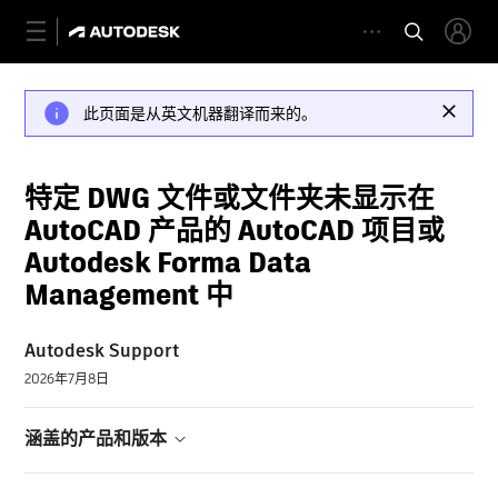
此页面是从英文机器翻译而来的。
特定 DWG 文件或文件夹未显示在
AutoCAD 产品的 AutoCAD 项目或
Autodesk Forma Data
Management 中
Autodesk Support
2026年7月8日
涵盖的产品和版本