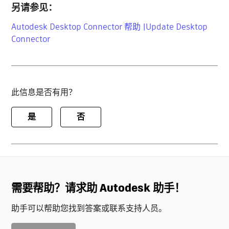
另请参见：
Autodesk Desktop Connector 帮助 |Update Desktop
Connector
此信息是否有用？
是
否
需要帮助？请求助 Autodesk 助手！
助手可以帮助您找到答案或联系支持人员。