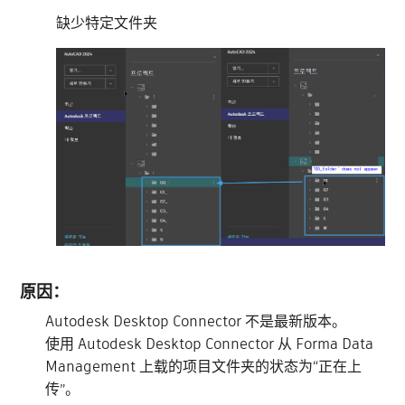
缺少特定文件夹
原因：
Autodesk Desktop Connector 不是最新版本。
使用 Autodesk Desktop Connector 从 Forma Data
Management 上载的项目文件夹的状态为“正在上
传”。