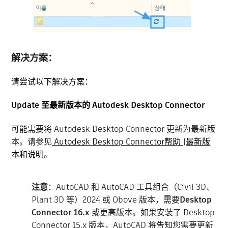
解决方案：
请尝试以下解决方案：
Update 至最新版本的 Autodesk Desktop Connector
可能需要将 Autodesk Desktop Connector 更新为最新版
本。请参见
Autodesk Desktop Connector帮助 |最新版
本和说明
。
注意
：AutoCAD 和 AutoCAD 工具组合（Civil 3D、
Plant 3D 等）2024 或 Obove 版本，需要
Desktop
Connector 16.x
或更高版本。如果安装了 Desktop
Connector 15.x 版本，AutoCAD 将告知您需要更新