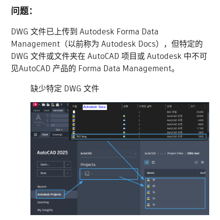
问题：
DWG 文件已上传到 Autodesk Forma Data
Management（以前称为 Autodesk Docs），但特定的
DWG 文件或文件夹在 AutoCAD 项目或 Autodesk 中不可
见AutoCAD 产品的 Forma Data Management。
缺少特定 DWG 文件