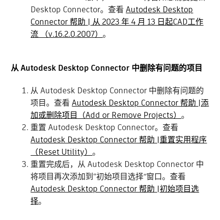
Desktop Connector。查看
Autodesk Desktop
Connector 帮助 | 从 2023 年 4 月 13 日起CAD工作
流 （v.16.2.0.2007）
。
从 Autodesk Desktop Connector 中删除有问题的项目
从 Autodesk Desktop Connector 中删除有问题的
项目。查看
Autodesk Desktop Connector 帮助 |添
加或删除项目（Add or Remove Projects）
。
重置 Autodesk Desktop Connector。查看
Autodesk Desktop Connector 帮助 |重置实用程序
（Reset Utility）
。
重置完成后，从 Autodesk Desktop Connector 中
将项目再次添加到“初始项目选择”窗口。查看
Autodesk Desktop Connector 帮助 |初始项目选
择
。