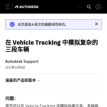
此页面是从英文机器翻译而来的。
在 Vehicle Tracking 中模拟复杂的
三段车辆
Autodesk Support
2023年10月8日
涵盖的产品和版本
问题：
是否可以在 Vehicle Tracking 中模拟由牵引车、多轴拖