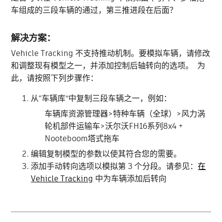
车组成的三段车辆的通过，第三推进段在后面？
解决方案：
Vehicle Tracking 不支持推动机制。要模拟车辆，请修改
和调整现有模型之一，并添加控制后轴转向的选项。 为
此，请按照下列步骤作：
从“车辆库”中复制三段车辆之一，例如：
车辆库资源管理器>特种车辆（全球）>风力涡
轮机部件运输车>沃尔沃FH16系列8x4 +
Nooteboom塔式拖车
编辑复制模型的参数以使其符合您的需要。
添加手动转向选项以模拟第 3 个分段。请参见：
在
Vehicle Tracking
中为车辆添加后转向