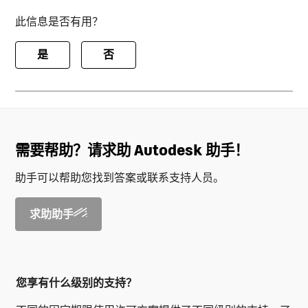
此信息是否有用？
是
否
需要帮助？请求助 Autodesk 助手！
助手可以帮助您找到答案或联系支持人员。
求助助手
您享有什么级别的支持？