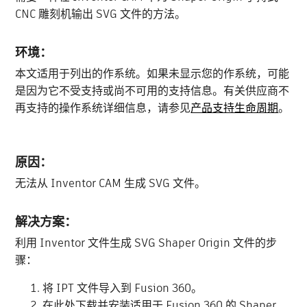
CNC 雕刻机输出 SVG 文件的方法。
环境：
本文适用于列出的作系统。如果未显示您的作系统，可能
是因为它不受支持或尚不可用的支持信息。有关供应商不
再支持的操作系统详细信息，请参见
产品支持生命周期
。
原因：
无法从 Inventor CAM 生成 SVG 文件。
解决方案：
利用 Inventor 文件生成 SVG Shaper Origin 文件的步
骤：
将 IPT 文件导入到 Fusion 360。
在此处下载并安装适用于 Fusion 360 的 Shaper