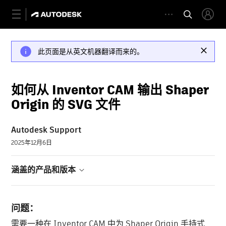
此页面是从英文机器翻译而来的。
如何从 Inventor CAM 输出 Shaper
Origin 的 SVG 文件
Autodesk Support
2025年12月6日
涵盖的产品和版本
问题：
需要一种在 Inventor CAM 中为 Shaper Origin 手持式