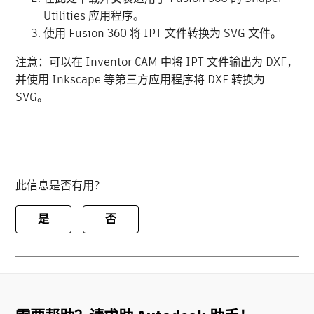
Utilities 应用程序。
使用 Fusion 360 将 IPT 文件转换为 SVG 文件。
注意：可以在 Inventor CAM 中将 IPT 文件输出为 DXF，
并使用 Inkscape 等第三方应用程序将 DXF 转换为
SVG。
此信息是否有用？
是
否