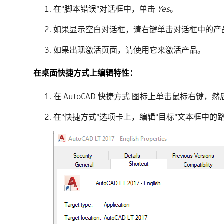
在“脚本错误”对话框中，单击
Yes
。
如果显示空白对话框，请右键单击对话框中的产
如果出现激活页面，请使用它来激活产品。
在桌面快捷方式上编辑特性：
在 AutoCAD 快捷方式 图标上单击鼠标右键，
在“快捷方式”选项卡上，编辑“目标”文本框中的