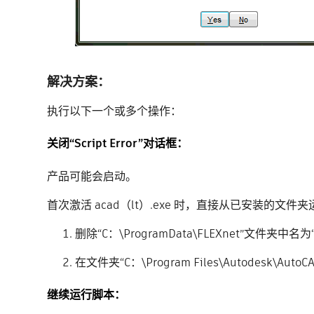
解决方案：
执行以下一个或多个操作：
关闭“Script Error”对话框：
产品可能会启动。
首次激活 acad（lt）.exe 时，直接从已安装的文件
删除“C：\ProgramData\FLEXnet”文件夹中名为
在文件夹“C：\Program Files\Autodesk\A
继续运行脚本：