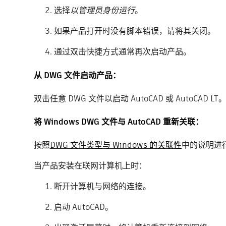
选择
以管理员身份运行
。
如果产品打开时没有脚本错误，请将其关闭。
通过双击快捷方式通常再次启动产品。
从 DWG 文件启动产品：
双击任意 DWG 文件以启动 AutoCAD 或 Auto
将 Windows DWG 文件与 AutoCAD 重新关联：
按照
DWG 文件类型与 Windows 的关联性
中的说明进
当产品安装在联网计算机上时：
断开计算机与网络的连接。
启动 AutoCAD。