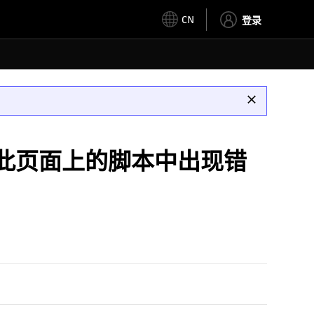
CN
登录
时显示“此页面上的脚本中出现错