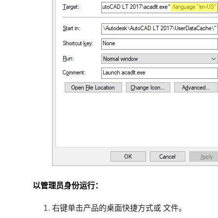
以管理员身份运行：
右键单击产品的桌面快捷方式或 文件。