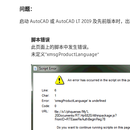
问题：
启动 AutoCAD 或 AutoCAD LT 2019 及先前版
脚本错误
此页面上的脚本中发生错误。
未定义“xmsgProductLanguage”