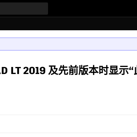
toCAD LT 2019 及先前版本