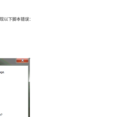
本时，出现以下脚本错误：