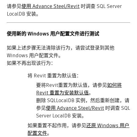
请参见
使用 Advance Steel/Revit
时调查 SQL Server
LocalDB 安装。
使用新的 Windows 用户配置文件进行测试
如果上述步骤无法清除该行为，请尝试登录到其他
Windows 用户配置文件。
如果不再出现该行为：
将 Revit 重置为默认值：
要将Revit重置为默认值，请参见
如何将
Revit 重置为安装默认值
。
删除 SQLLocalDB 实例，然后重新创建，请
参见
使用 Advance Steel/Revit
时调查 SQL
Server LocalDB 安装。
如果重置不起作用，请参见
还原 Windows 用户
配置文件
。