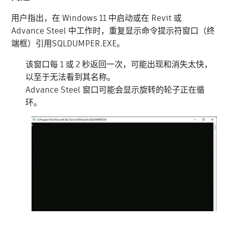
用户指出，在 Windows 11 中启动或在 Revit 或
Advance Steel 中工作时，重复显示命令提示符窗口（终
端框）引用SQLDUMPER.EXE。
该窗口每 1 或 2 秒返回一次，可能出现和消失太快，
以至于无法看到其名称。
Advance Steel 窗口可能会显示旋转的轮子正在循
环。