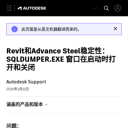
此页面是从英文机器翻译而来的。
Revit和Advance Steel稳定性：
SQLDUMPER.EXE 窗口在启动时打
开和关闭
Autodesk Support
2026年2月11日
涵盖的产品和版本
问题：