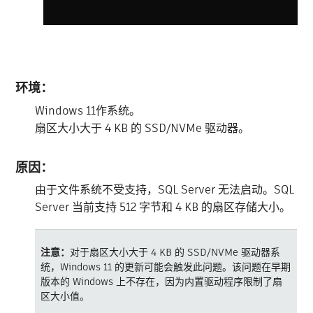
环境：
Windows 11作系统。
扇区大小大于 4 KB 的 SSD/NVMe 驱动器。
原因：
由于文件系统不受支持，SQL Server 无法启动。SQL
Server 当前支持 512 字节和 4 KB 的扇区存储大小。
注意：
对于扇区大小大于 4 KB 的 SSD/NVMe 驱动器系
统，Windows 11 的更新可能会触发此问题。该问题在早期
版本的 Windows 上不存在，因为内置驱动程序限制了扇
区大小值。