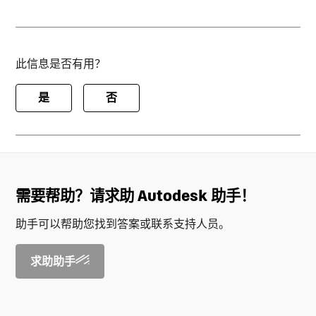
此信息是否有用？
是
否
需要帮助？请求助 Autodesk 助手！
助手可以帮助您找到答案或联系支持人员。
求助助手