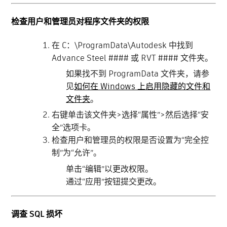
检查用户和管理员对程序文件夹的权限
在 C：\ProgramData\Autodesk 中找到
Advance Steel #### 或 RVT #### 文件夹。
如果找不到 ProgramData 文件夹，请参
见
如何在 Windows 上启用隐藏的文件和
文件夹
。
右键单击该文件夹>选择“属性”>然后选择“安
全”选项卡。
检查用户和管理员的权限是否设置为“完全控
制”为“允许”。
单击“编辑”以更改权限。
通过“应用”按钮提交更改。
调查 SQL 损坏