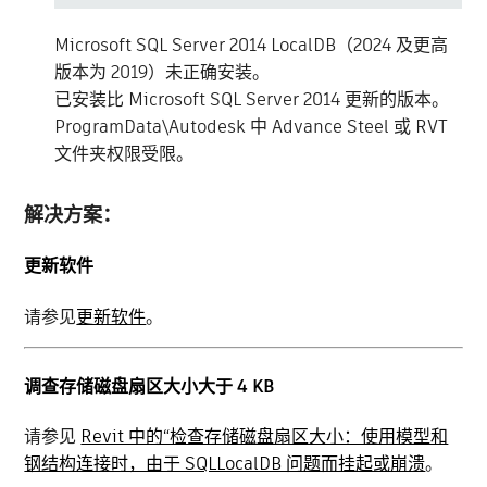
Microsoft SQL Server 2014 LocalDB（2024 及更高
版本为 2019）未正确安装。
已安装比 Microsoft SQL Server 2014 更新的版本。
ProgramData\Autodesk 中 Advance Steel 或 RVT
文件夹权限受限。
解决方案：
更新软件
请参见
更新软件
。
调查存储磁盘扇区大小大于 4 KB
请参见
Revit 中的“检查存储磁盘扇区大小：使用模型和
钢结构连接时，由于 SQLLocalDB 问题而挂起或崩溃
。