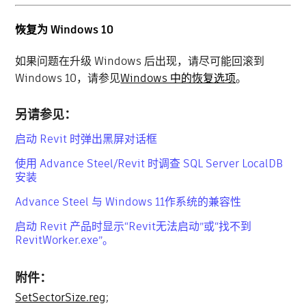
恢复为 Windows 10
如果问题在升级 Windows 后出现，请尽可能回滚到
Windows 10，请参见
Windows 中的恢复选项
。
另请参见：
启动 Revit 时弹出黑屏对话框
使用 Advance Steel/Revit 时调查 SQL Server LocalDB
安装
Advance Steel 与 Windows 11作系统的兼容性
启动 Revit 产品时显示“Revit无法启动”或“找不到
RevitWorker.exe”。
附件：
SetSectorSize.reg
;