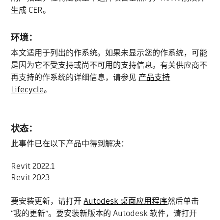
生成 CER。
环境：
本文适用于列出的作系统。如果未显示您的作系统，可能
是因为它不受支持或尚不可用的支持信息。有关供应商不
再支持的作系统的详细信息，请参见
产品支持
Lifecycle
。
状态：
此事件已在以下产品中得到解决：
Revit 2022.1
Revit 2023
要安装更新，请打开
Autodesk 桌面应用程序
然后单击
“我的更新”。要安装新版本的 Autodesk 软件，请打开