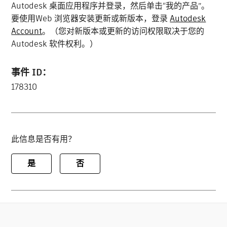
Autodesk 桌面应用程序并登录，然后单击“我的产品”。
要使用Web 浏览器安装更新或新版本，登录
Autodesk
Account
。（您对新版本或更新的访问权限取决于您的
Autodesk 软件权利。）
事件 ID：
178310
此信息是否有用？
是
否