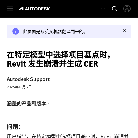
此页面是从英文机器翻译而来的。
在特定模型中选择项目基点时，
Revit 发生崩溃并生成 CER
Autodesk Support
2025年12月5日
涵盖的产品和版本
问题：
用户指出，在特定模型中选择项目基点时，Revit 崩溃并