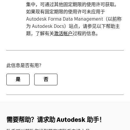
集中，可通过其他固定期限的使用许可获取。
如果现有固定期限的使用许可未应用于
Autodesk Forma Data Management（以前称
为 Autodesk Docs）站点，请参见以下帮助主
题，了解有关
激活帐户
过程的信息。
此信息是否有用？
是
否
需要帮助？请求助 Autodesk 助手！