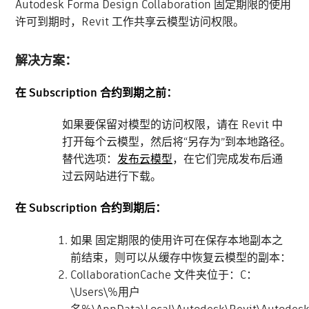
Autodesk Forma Design Collaboration 固定期限的使用
许可到期时，Revit 工作共享云模型访问权限。
解决方案：
在 Subscription 合约到期之前：
如果要保留对模型的访问权限，请在 Revit 中
打开每个云模型，然后将“另存为”到本地路径。
替代选项：
发布云模型
，在它们完成发布后通
过云网站进行下载。
在 Subscription 合约到期后：
如果 固定期限的使用许可在保存本地副本之
前结束，则可以从缓存中恢复云模型的副本：
CollaborationCache 文件夹位于：C：
\Users\%用户