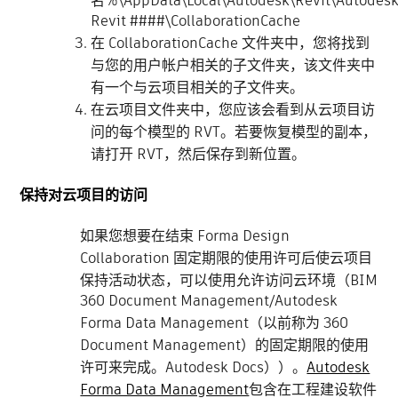
名%\AppData\Local\Autodesk\Revit\Autodes
Revit ####\CollaborationCache
在 CollaborationCache 文件夹中，您将找到
与您的用户帐户相关的子文件夹，该文件夹中
有一个与云项目相关的子文件夹。
在云项目文件夹中，您应该会看到从云项目访
问的每个模型的 RVT。若要恢复模型的副本，
请打开 RVT，然后保存到新位置。
保持对云项目的访问
如果您想要在结束 Forma Design
Collaboration 固定期限的使用许可后使云项目
保持活动状态，可以使用允许访问云环境（BIM
360 Document Management/Autodesk
Forma Data Management（以前称为 360
Document Management）的固定期限的使用
许可来完成。Autodesk Docs））。
Autodesk
Forma Data Management
包含在工程建设软件