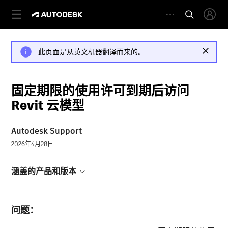
此页面是从英文机器翻译而来的。
固定期限的使用许可到期后访问
Revit 云模型
Autodesk Support
2026年4月28日
涵盖的产品和版本
问题：