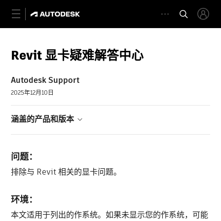
Revit 显卡疑难解答中心
Autodesk Support
2025年12月10日
涵盖的产品和版本
问题：
排除与 Revit 相关的显卡问题。
环境：
本文适用于列出的作系统。如果未显示您的作系统，可能