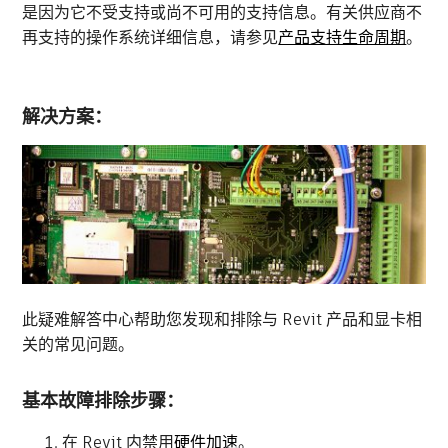
是因为它不受支持或尚不可用的支持信息。有关供应商不
再支持的操作系统详细信息，请参见
产品支持生命周期
。
解决方案：
此疑难解答中心帮助您发现和排除与 Revit 产品和显卡相
关的常见问题。
基本故障排除步骤：
在 Revit 内禁用
硬件加速
。