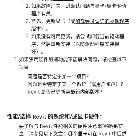
如果故障消失，则确认问题与显卡/显卡驱动
程序有关。
首先，更新显卡（或
加载经过认证的驱动程序
版本
）
。
如果没有可用更新，
请尝试卸载当前驱动程
序，然后重新安装（以防驱动程序安装损
坏）。
如果禁用硬件加速功能不能解决问题，请检查以下
项目：
问题是否特定于某一个项目？
问题是否特定于某一个系统（或用户帐户）？
Revit 是否已更新至
最新内部版本
？
性能/选择 Revit 的系统和/或显卡硬件：
要了解与 Revit 性能相关的硬件注意事项链接/信
息，请参见以下文章：
哪个显卡可在 Revit 中提供