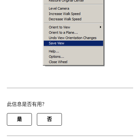
此信息是否有用？
是
否