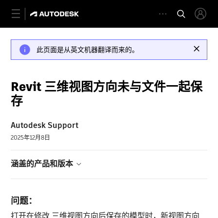
此页面是从英文机器翻译而来的。
Revit 三维视图方向未与文件一起保
存
Autodesk Support
2025年12月8日
涵盖的产品和版本
问题：
打开在修改 三维视图方向后保存的模型时，新视图方向