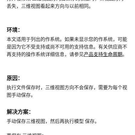
丢失，三维视图看起来方向与以前相同。
环境：
本文适用于列出的作系统。如果未显示您的作系统，可能
是因为它不受支持或尚不可用的支持信息。有关供应商不
再支持的操作系统详细信息，请参见
产品支持生命周期
。
原因：
执行文件保存时，三维视图方向不会保存，需要为每个视
图手动保存。
解决方案：
手动保存三维视图，然后再执行模型 保存。