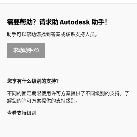
需要帮助？请求助 Autodesk 助手！
助手可以帮助您找到答案或联系支持人员。
求助助手
您享有什么级别的支持？
不同的固定期限使用许可方案提供了不同级别的支持。了
解您的许可方案提供的支持级别。
查看支持级别