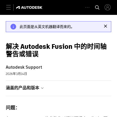
此页面是从英文机器翻译而来的。
解决 Autodesk Fusion 中的时间轴
警告或错误
Autodesk Support
2026年3月14日
涵盖的产品和版本
问题：