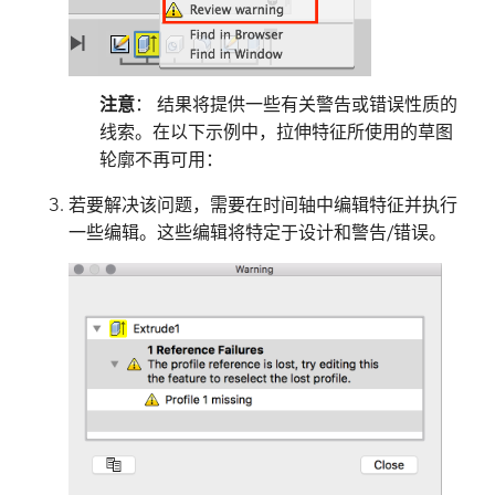
注意
： 结果将提供一些有关警告或错误性质的
线索。在以下示例中，拉伸特征所使用的草图
轮廓不再可用：
若要解决该问题，需要在时间轴中编辑特征并执行
一些编辑。这些编辑将特定于设计和警告/错误。