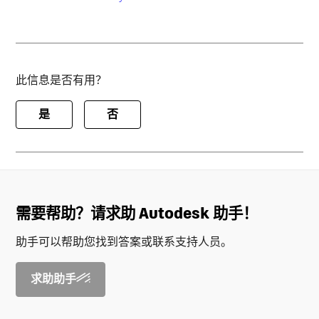
此信息是否有用？
是
否
需要帮助？请求助 Autodesk 助手！
助手可以帮助您找到答案或联系支持人员。
求助助手