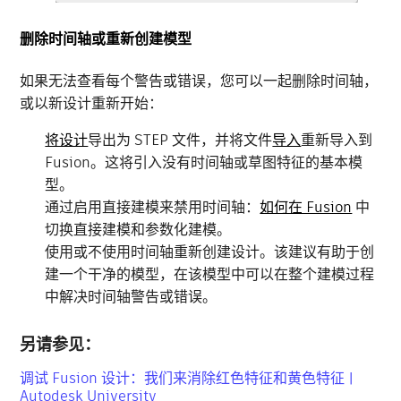
删除时间轴或重新创建模型
如果无法查看每个警告或错误，您可以一起删除时间轴，
或以新设计重新开始：
将设计
导出为 STEP 文件，并将文件
导入
重新导入到
Fusion。这将引入没有时间轴或草图特征的基本模
型。
通过启用直接建模来禁用时间轴：
如何在 Fusion
中
切换直接建模和参数化建模。
使用或不使用时间轴重新创建设计。该建议有助于创
建一个干净的模型，在该模型中可以在整个建模过程
中解决时间轴警告或错误。
另请参见：
调试 Fusion 设计：我们来消除红色特征和黄色特征 |
Autodesk University