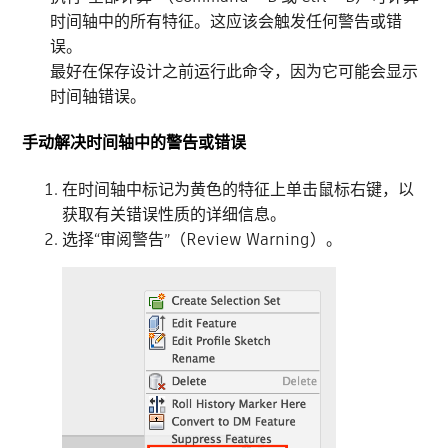
时间轴中的所有特征。这应该会触发任何警告或错
误。
最好在保存设计之前运行此命令，因为它可能会显示
时间轴错误。
手动解决时间轴中的警告或错误
在时间轴中标记为黄色的特征上单击鼠标右键，以
获取有关错误性质的详细信息。
选择“审阅警告”（Review Warning）。