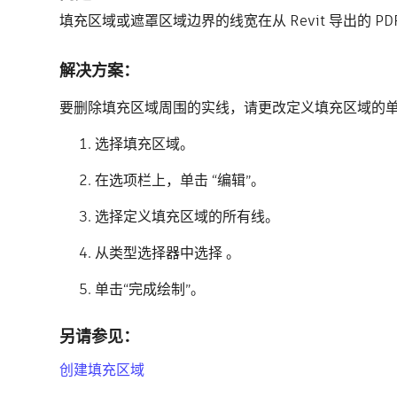
填充区域或遮罩区域边界的线宽在从 Revit 导出的 P
解决方案：
要删除填充区域周围的实线，请更改定义填充区域的
选择填充区域。
在选项栏上，单击 “编辑”。
选择定义填充区域的所有线。
从类型选择器中选择 。
单击“完成绘制”。
另请参见：
创建填充区域