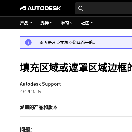
产品
支持
学习
社区
此页面是从英文机器翻译而来的。
填充区域或遮罩区域边框的线宽
Autodesk Support
2025年11月14日
涵盖的产品和版本
问题：