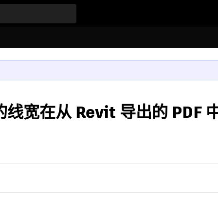
在从 Revit 导出的 PDF