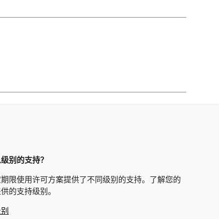
么级别的支持？
定期限使用许可方案提供了不同级别的支持。了解您的
提供的支持级别。
级别