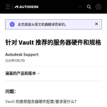
此页面是从英文机器翻译而来的。
针对 Vault 推荐的服务器硬件和规格
Autodesk Support
2026年5月27日
涵盖的产品和版本
问题：
Vault 的推荐服务器硬件配置/要求是什么？