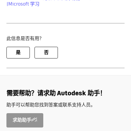
|Microsoft 学习
此信息是否有用？
是
否
需要帮助？请求助 Autodesk 助手！
助手可以帮助您找到答案或联系支持人员。
求助助手