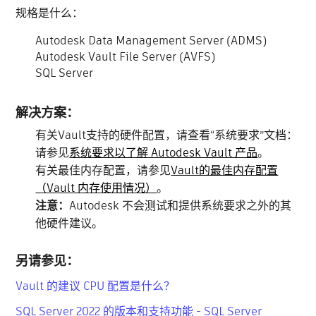
规格是什么：
Autodesk Data Management Server (ADMS)
Autodesk Vault File Server (AVFS)
SQL Server
解决方案：
有关Vault支持的硬件配置，请查看“系统要求”文档：
请参见
系统要求以了解 Autodesk Vault 产品
。
有关最佳内存配置，请参见
Vault的最佳内存配置
（Vault 内存使用情况）
。
注意：
Autodesk 不会测试和提供系统要求之外的其
他硬件建议。
另请参见：
Vault 的建议 CPU 配置是什么？
SQL Server 2022 的版本和支持功能 - SQL Server