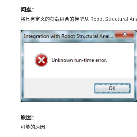
问题：
将具有定义的荷载组合的模型从 Robot Structural A
原因：
可能的原因