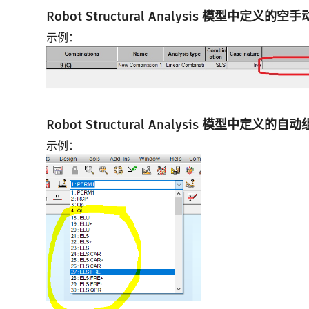
Robot Structural Analysis 模型中定义的
示例：
Robot Structural Analysis 模型中定义的自
示例：