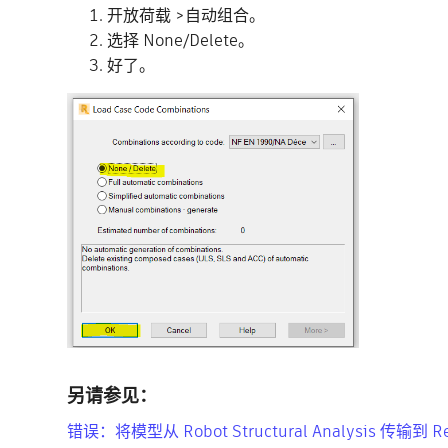
开放荷载 >自动组合。
选择 None/Delete。
好了。
另请参见：
错误：将模型从 Robot Structural Analysis 