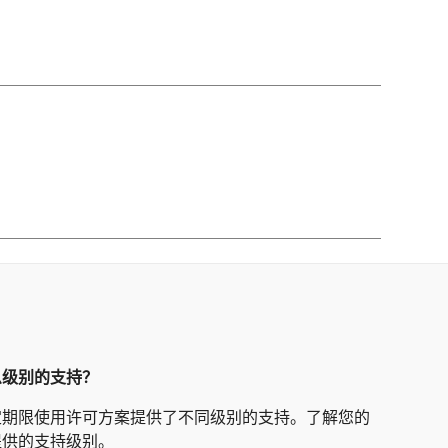
么级别的支持？
定期限使用许可方案提供了不同级别的支持。了解您的
提供的支持级别。