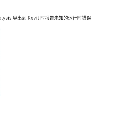
nalysis 导出到 Revit 时报告未知的运行时错误