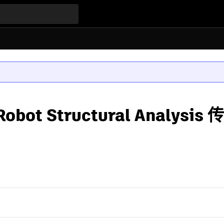
 Structural Analysis