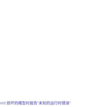
传输到 Revit 损坏的模型时报告“未知的运行时错误”