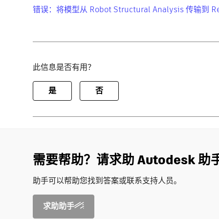
错误：将模型从 Robot Structural Analysis 
此信息是否有用？
是
否
需要帮助？请求助 Autodesk 助
助手可以帮助您找到答案或联系支持人员。
求助助手