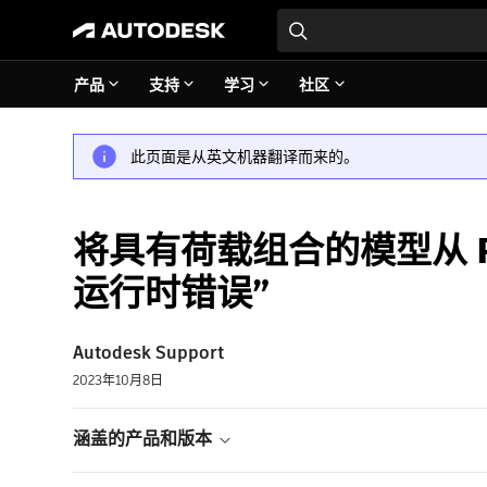
产品
支持
学习
社区
此页面是从英文机器翻译而来的。
将具有荷载组合的模型从 Robot
运行时错误”
Autodesk Support
2023年10月8日
涵盖的产品和版本