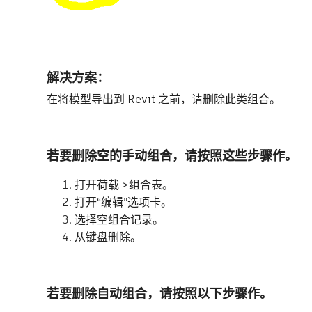
解决方案：
在将模型导出到 Revit 之前，请删除此类组合。
若要删除空的手动组合，请按照这些步骤作。
打开荷载 >组合表。
打开“编辑”选项卡。
选择空组合记录。
从键盘删除。
若要删除自动组合，请按照以下步骤作。