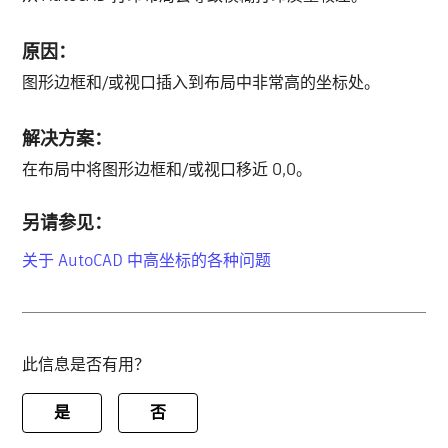
原因：
图形边框和/或视口插入到布局中非常高的坐标处。
解决方案：
在布局中将图形边框和/或视口移近 0,0。
另请参见：
关于 AutoCAD 中高坐标的各种问题
此信息是否有用？
是
否