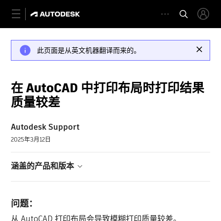
此页面是从英文机器翻译而来的。
在 AutoCAD 中打印布局时打印结果
质量较差
Autodesk Support
2025年3月12日
涵盖的产品和版本
问题：
从 AutoCAD 打印布局会导致模糊打印质量较差。