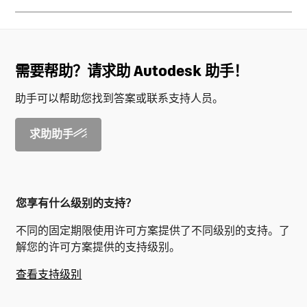
需要帮助？请求助 Autodesk 助手！
助手可以帮助您找到答案或联系支持人员。
求助助手
您享有什么级别的支持？
不同的固定期限使用许可方案提供了不同级别的支持。了
解您的许可方案提供的支持级别。
查看支持级别