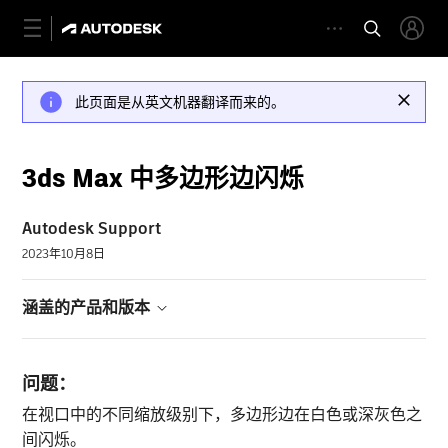
此页面是从英文机器翻译而来的。
3ds Max 中多边形边闪烁
Autodesk Support
2023年10月8日
涵盖的产品和版本
问题：
在视口中的不同缩放级别下，多边形边在白色或深灰色之
间闪烁。