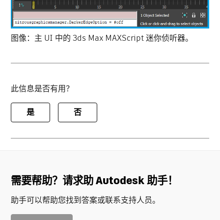
图像：主 UI 中的 3ds Max MAXScript 迷你侦听器。
此信息是否有用？
是
否
需要帮助？请求助 Autodesk 助手！
助手可以帮助您找到答案或联系支持人员。