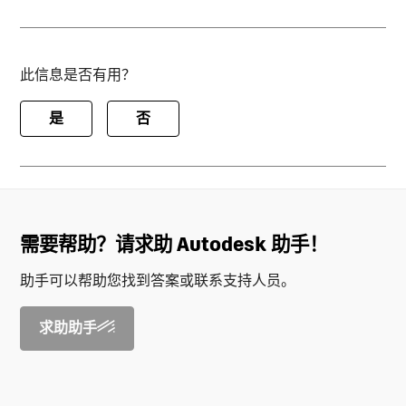
此信息是否有用？
是
否
需要帮助？请求助 Autodesk 助手！
助手可以帮助您找到答案或联系支持人员。
求助助手