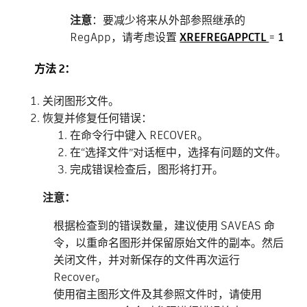
注意
：要减少将来从外部参照继承的
RegApp，请考虑设置
XREFREGAPPCTL
=
1
方法 2：
关闭图形文件。
恢复并修复任何错误：
在命令行中键入 RECOVER。
在“选择文件”对话框中，选择有问题的文件。
完成错误检查后，图形将打开。
注意：
根据检查到的错误数量，建议使用 SAVEAS 命
令，以重命名图形并保留原始文件的副本。然后
关闭文件，并对新保存的文件再次运行
Recover。
使用宿主图形文件及其参照文件时，请使用