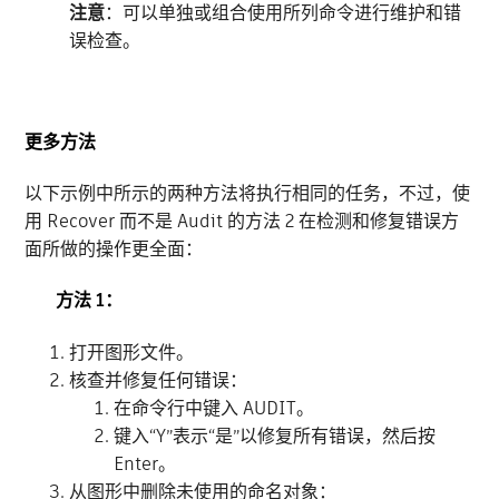
注意
：可以单独或组合使用所列命令进行维护和错
误检查。
更多方法
以下示例中所示的两种方法将执行相同的任务，不过，使
用 Recover 而不是 Audit 的方法 2 在检测和修复错误方
面所做的操作更全面：
方法 1：
打开图形文件。
核查并修复任何错误：
在命令行中键入 AUDIT。
键入“Y”表示“是”以修复所有错误，然后按
Enter。
从图形中删除未使用的命名对象：