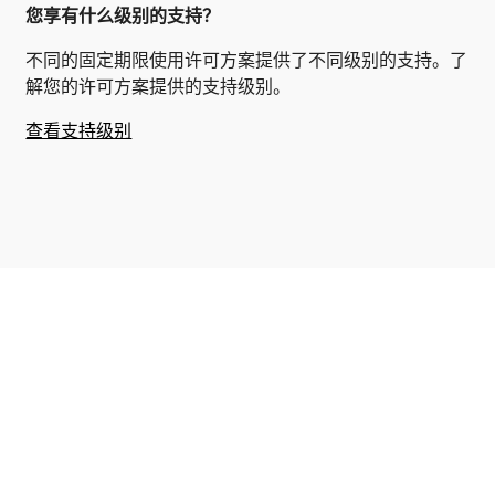
您享有什么级别的支持？
不同的固定期限使用许可方案提供了不同级别的支持。了
解您的许可方案提供的支持级别。
查看支持级别