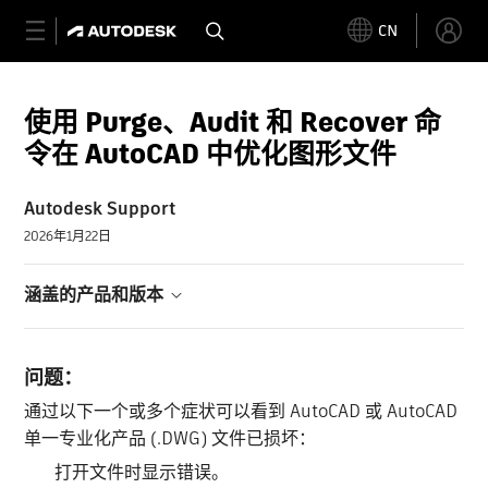
CN
使用 Purge、Audit 和 Recover 命
令在 AutoCAD 中优化图形文件
Autodesk Support
2026年1月22日
涵盖的产品和版本
问题：
通过以下一个或多个症状可以看到 AutoCAD 或 AutoCAD
单一专业化产品 (.DWG) 文件已损坏：
打开文件时显示错误。