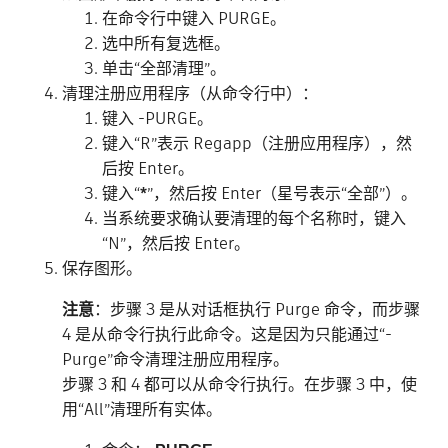
在命令行中键入 PURGE。
选中所有复选框。
单击“全部清理”。
清理注册应用程序（从命令行中）：
键入 -PURGE。
键入“R”表示 Regapp（注册应用程序），然
后按 Enter。
键入“
*
”，然后按 Enter（星号表示“全部”）。
当系统要求确认要清理的每个名称时，键入
“N”，然后按 Enter。
保存图形。
注意
：步骤 3 是从对话框执行 Purge 命令，而步骤
4 是从命令行执行此命令。这是因为只能通过“-
Purge”命令清理注册应用程序。
步骤 3 和 4 都可以从命令行执行。在步骤 3 中，使
用“All”清理所有实体。