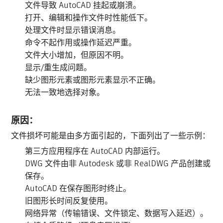
文件导致 AutoCAD 挂起或崩溃。
打开、编辑和操作文件时性能低下。
处理文件时显示错误消息。
命令不起作用或操作延迟严重。
文件大小增加，但原因不明。
显示/重生成问题。
缺少图形元素或图形元素显示不正确。
无法一致地选择对象。
原因：
文件损坏可能是由多方面引起的，下面列出了一些示例：
第三方应用程序在 AutoCAD 内部运行。
DWG 文件由非 Autodesk 或非 RealDWG 产品创建或
保存。
AutoCAD 在保存图形时终止。
旧图形长时间反复使用。
网络异常（传输错误、文件锁定、数据写入延迟）。