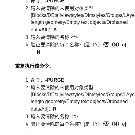
命令：
-PURGE
输入要清除的未使用对象类型
[Blocks/DEtailviewstyles/Dimstyles/Groups/LAyer
length geometry/Empty text objects/Orphaned
data/
A
ll]：
A
输入要清除的名称 <
*
>：
验证要清除的每个名称？[是（Y）/
否（N）
o]
：
N
重复执行该命令：
命令：
-PURGE
输入要清除的未使用对象类型
[Blocks/DEtailviewstyles/Dimstyles/Groups/LAyer
length geometry/Empty text objects/Orphaned
data/All]：
R
输入要清除的名称 <
*
>：
验证要清除的每个名称？[是（Y）/
否（N）
o]
：