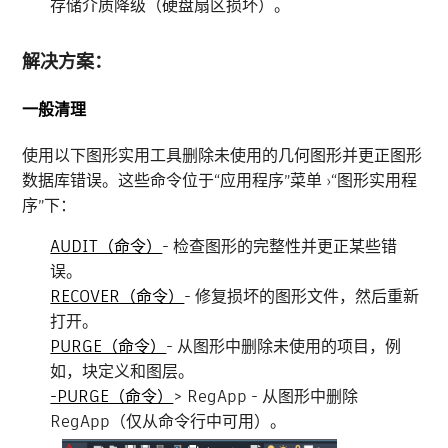
存储介质降级（硬盘扇区损坏）。
解决方案：
一般清理
使用以下图形实用工具删除未使用的几何图形并更正图形
数据库错误。这些命令位于“应用程序”菜单
“图形实用程
›
序”下：
AUDIT（命令）
- 检查图形的完整性并更正某些错
误。
RECOVER（命令）
- 修复损坏的图形文件，然后重新
打开。
PURGE（命令）
- 从图形中删除未使用的项目，例
如，块定义和图层。
-PURGE（命令）
> RegApp - 从图形中删除
RegApp（仅从命令行中可用）。