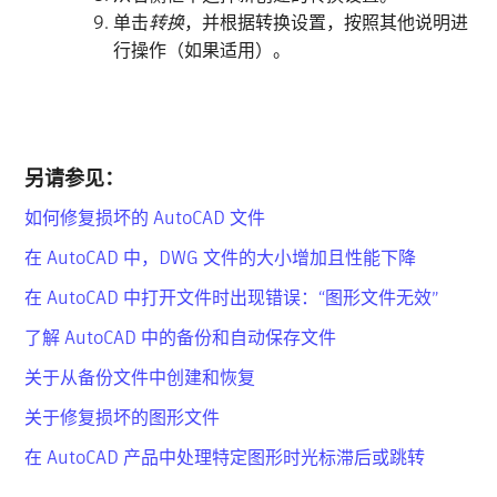
单击
转换
，并根据转换设置，按照其他说明进
行操作（如果适用）。
另请参见：
如何修复损坏的 AutoCAD 文件
在 AutoCAD 中，DWG 文件的大小增加且性能下降
在 AutoCAD 中打开文件时出现错误：“图形文件无效”
了解 AutoCAD 中的备份和自动保存文件
关于从备份文件中创建和恢复
关于修复损坏的图形文件
在 AutoCAD 产品中处理特定图形时光标滞后或跳转