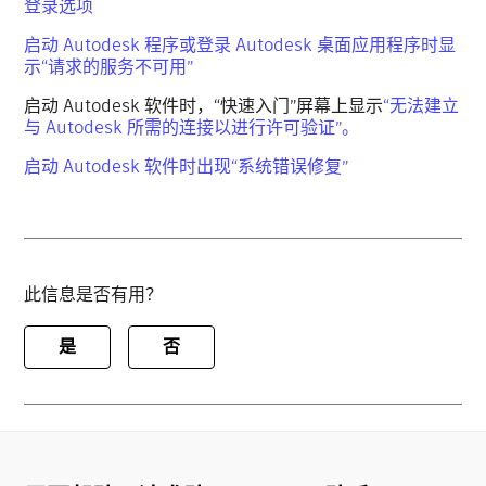
登录选项
启动 Autodesk 程序或登录 Autodesk 桌面应用程序时显
示“请求的服务不可用”
启动 Autodesk 软件时，“快速入门”屏幕上显示
“无法建立
与 Autodesk 所需的连接以进行许可验证”。
启动 Autodesk 软件时出现“系统错误修复”
此信息是否有用？
是
否