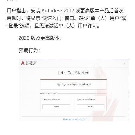
用户指出，安装 Autodesk 2017 或更高版本产品后首次
启动时，将显示“快速入门”
窗口。缺少“单（人）用户”或
“登录”选项，且无法激活单（人）用户许可。
2020 版及更高版本：
预期行为：