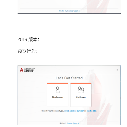
2019 版本：
预期行为：