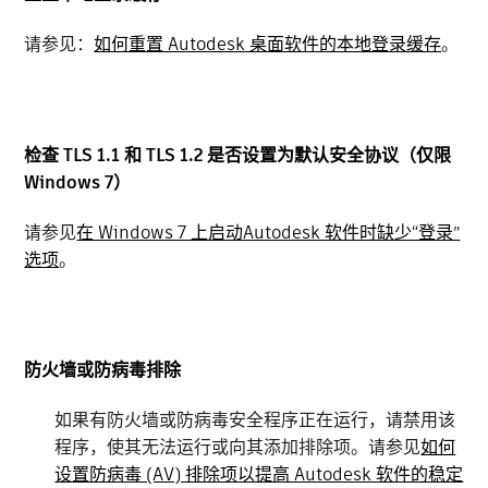
请参见：
如何重置 Autodesk 桌面软件的本地登录缓存
。
检查 TLS 1.1 和 TLS 1.2 是否设置为默认安全协议（仅限
Windows 7）
请参见
在 Windows 7 上启动Autodesk 软件时缺少“登录”
选项
。
防火墙或防病毒排除
如果有防火墙或防病毒安全程序正在运行，请禁用该
程序，使其无法运行或向其添加排除项。请参见
如何
设置防病毒 (AV) 排除项以提高 Autodesk 软件的稳定