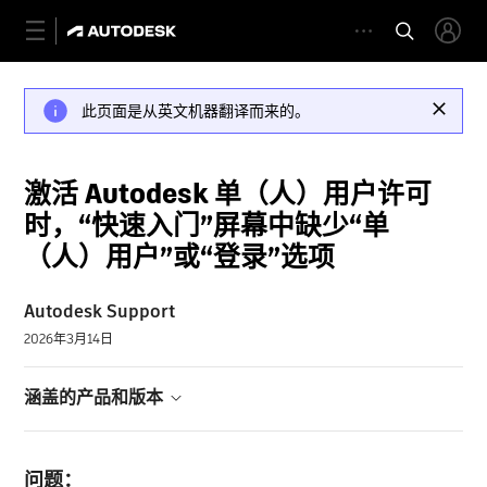
此页面是从英文机器翻译而来的。
激活 Autodesk 单（人）用户许可
时，“快速入门”屏幕中缺少“单
（人）用户”或“登录”选项
Autodesk Support
2026年3月14日
涵盖的产品和版本
问题：