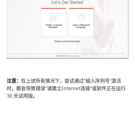
注意：
在上述所有情况下，尝试通过“输入序列号”激活
时，都会导致错误“请建立Internet连接”或软件正在运行
30 天试用版。