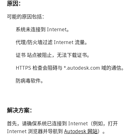
原因：
可能的原因包括：
系统未连接到 Internet。
代理/防火墙过滤 Internet 流量。
证书 站点被阻止，无法下载证书。
HTTPS 检查会阻碍与 *.autodesk.com 域的通信。
防病毒软件。
解决方案：
首先，请确保系统已连接到 Internet（例如，打开
Internet 浏览器并导航到
Autodesk 网站
）。