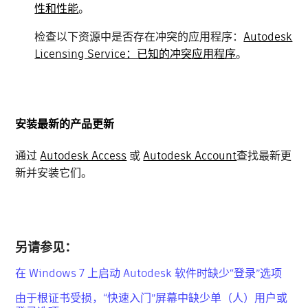
性和性能
。
检查以下资源中是否存在冲突的应用程序：
Autodesk
Licensing Service：已知的冲突应用程序
。
安装最新的产品更新
通过
Autodesk Access
或
Autodesk Account
查找最新更
新并安装它们。
另请参见：
在 Windows 7 上启动 Autodesk 软件时缺少“登录”选项
由于根证书受损，“快速入门”屏幕中缺少单（人）用户或