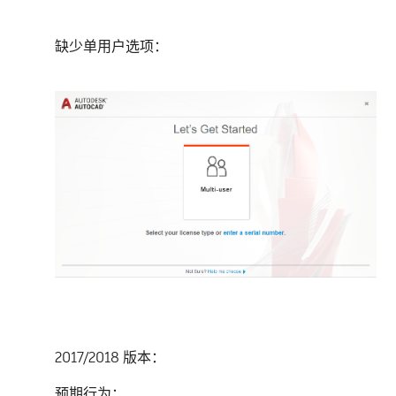
缺少单用户选项：
2017/2018 版本：
预期行为：