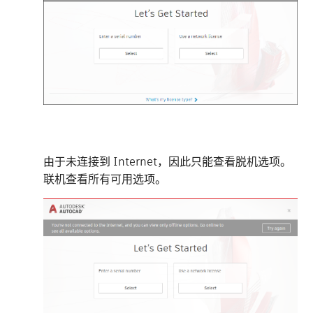
由于未连接到 Internet，因此只能查看脱机选项。
联机查看所有可用选项。