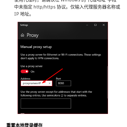
中未指定 http/https 协议。仅输入代理服务器名称或
IP 地址。
重置本地登录缓存