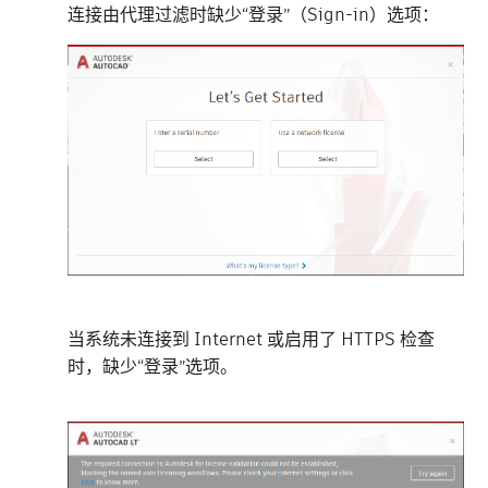
连接由代理过滤时缺少“登录”（Sign-in）选项：
当系统未连接到 Internet 或启用了 HTTPS 检查
时，缺少“登录”选项。