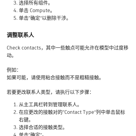
选择所有组件。
单击 Compute。
单击“确定”以删除干涉。
调整联系人
Check contacts，其中一些触点可能允许在模型中过度移
动。
例如：
如果可能，请使用粘合接触而不是粗糙接触。
若要更改联系人类型，请执行以下步骤：
从主工具栏转到管理联系人。
在应更改的接触对的“Contact Type”列中单击鼠标
右键。
选择合适的接触类型。
单击“确定”。