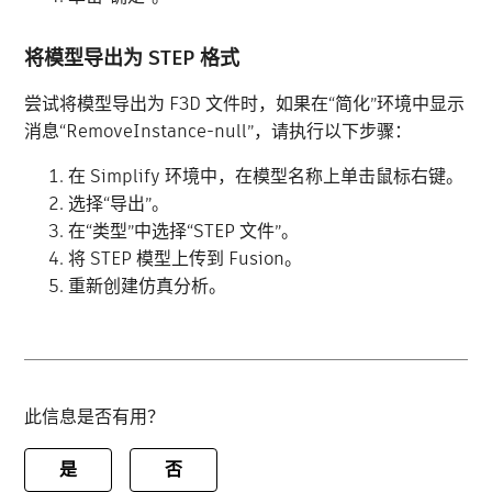
将模型导出为 STEP 格式
尝试将模型导出为 F3D 文件时，如果在“简化”环境中显示
消息“RemoveInstance-null”，请执行以下步骤：
在 Simplify 环境中，在模型名称上单击鼠标右键。
选择“导出”。
在“类型”中选择“STEP 文件”。
将 STEP 模型上传到 Fusion。
重新创建仿真分析。
此信息是否有用？
是
否