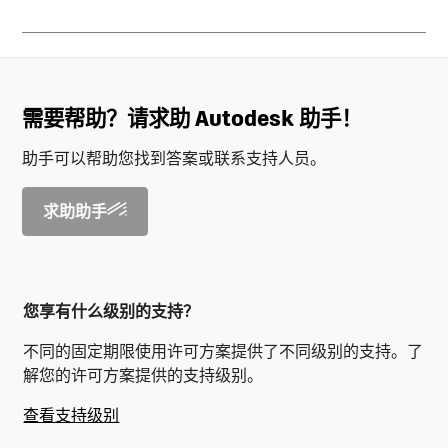
需要帮助？请求助 Autodesk 助手！
助手可以帮助您找到答案或联系支持人员。
求助助手
您享有什么级别的支持？
不同的固定期限使用许可方案提供了不同级别的支持。了
解您的许可方案提供的支持级别。
查看支持级别