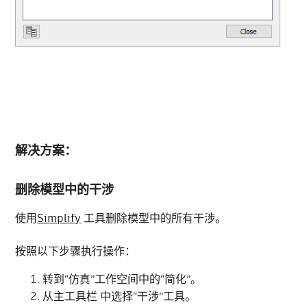
解决方案：
删除模型中的干涉
使用
Simplify
工具删除模型中的所有干涉。
按照以下步骤执行操作：
转到“仿真”工作空间中的“简化”。
从主工具栏 中选择“干涉”工具。