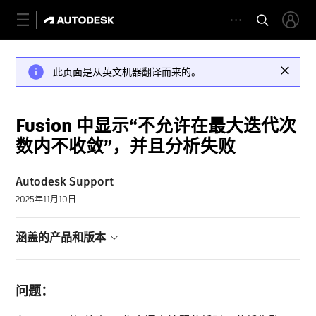
此页面是从英文机器翻译而来的。
Fusion 中显示“不允许在最大迭代次
数内不收敛”，并且分析失败
Autodesk Support
2025年11月10日
涵盖的产品和版本
问题：