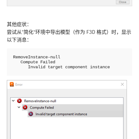
其他症状：
尝试从“简化”环境中导出模型（作为 F3D 格式）时，显示
以下消息：
RemoveInstance-null

   Compute Failed

      Invalid target component instance