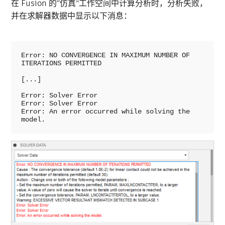
在 Fusion 的“仿真”工作空间中计算分析时，分析失败，
并在求解器数据中显示以下消息：
Error: NO CONVERGENCE IN MAXIMUM NUMBER OF 
ITERATIONS PERMITTED 

[...]

Error: Solver Error

Error: Solver Error

Error: An error occurred while solving the 