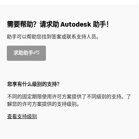
需要帮助？请求助 Autodesk 助手！
助手可以帮助您找到答案或联系支持人员。
求助助手
您享有什么级别的支持？
不同的固定期限使用许可方案提供了不同级别的支持。了
解您的许可方案提供的支持级别。
查看支持级别