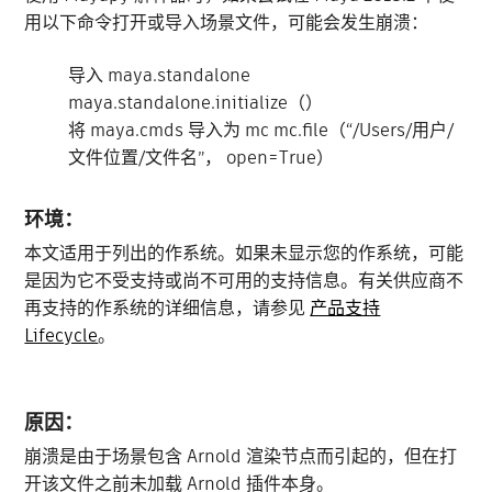
用以下命令打开或导入场景文件，可能会发生崩溃：
导入 maya.standalone
maya.standalone.initialize（）
将 maya.cmds 导入为 mc mc.file（“/Users/用户/
文件位置/文件名”， open=True）
环境：
本文适用于列出的作系统。如果未显示您的作系统，可能
是因为它不受支持或尚不可用的支持信息。有关供应商不
再支持的作系统的详细信息，请参见
产品支持
Lifecycle
。
原因：
崩溃是由于场景包含 Arnold 渲染节点而引起的，但在打
开该文件之前未加载 Arnold 插件本身。