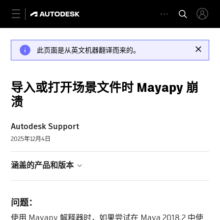
此页面是从英文机器翻译而来的。
导入或打开场景文件时 Mayapy 崩
溃
Autodesk Support
2025年12月4日
涵盖的产品和版本
问题：
使用 Mayapy 解释器时，如果尝试在 Maya 2018.2 中使