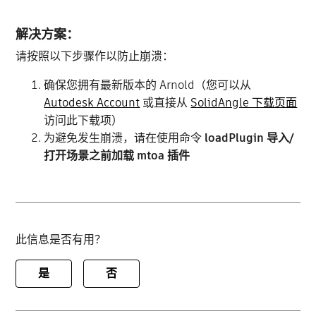
解决方案：
请按照以下步骤作以防止崩溃：
确保您拥有最新版本的 Arnold（您可以从
Autodesk Account
或直接从
SolidAngle 下载页面
访问此下载项）
为避免发生崩溃，请在使用命令
loadPlugin 导入/
打开场景之前加载 mtoa 插件
此信息是否有用？
是
否