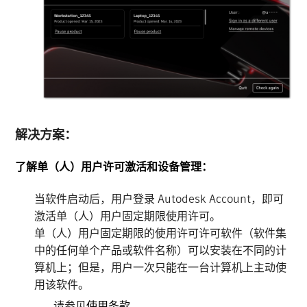
解决方案：
了解单（人）用户许可激活和设备管理：
当软件启动后，用户登录 Autodesk Account，即可
激活单（人）用户固定期限使用许可。
单（人）用户固定期限的使用许可许可软件（软件集
中的任何单个产品或软件名称）可以安装在不同的计
算机上；但是，用户一次只能在一台计算机上主动使
用该软件。
请参见
使用条款
。