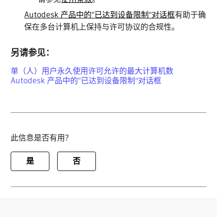
Autodesk 产品中的“已达到设备限制”对话框
有助于确
保在多台计算机上保持与许可协议的合规性。
另请参见：
单（人）用户永久使用许可允许的最大计算机数
Autodesk 产品中的“已达到设备限制”对话框
此信息是否有用？
是
否