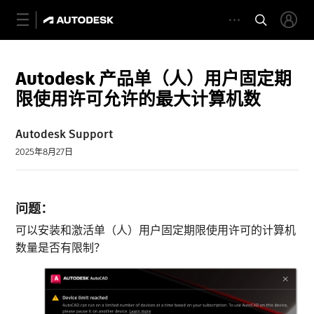
Autodesk 产品单（人）用户固定期
限使用许可允许的最大计算机数
Autodesk Support
2025年8月27日
问题：
可以安装和激活单（人）用户固定期限使用许可的计算机
数量是否有限制？