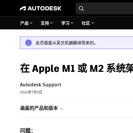
产品
支持
学习
社区
此页面是从英文机器翻译而来的。
在 Apple M1 或 M2 系
Autodesk Support
2024年7月5日
涵盖的产品和版本
问题：