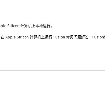
pple Silicon 计算机上本地运行。
：
在 Apple Silicon 计算机上运行 Fusion 常见问题解答 - Fusio