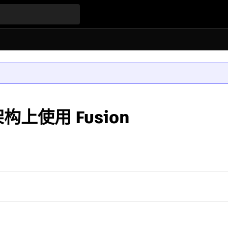
统架构上使用 Fusion