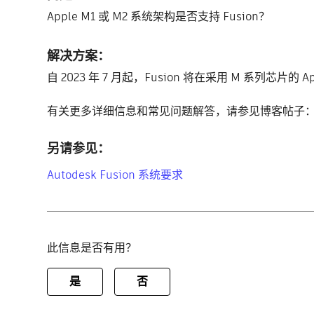
Apple M1 或 M2 系统架构是否支持 Fusion？
解决方案：
自 2023 年 7 月起，Fusion 将在采用 M 系列芯片的 A
有关更多详细信息和常见问题解答，请参见博客帖子
另请参见：
Autodesk Fusion 系统要求
此信息是否有用？
是
否