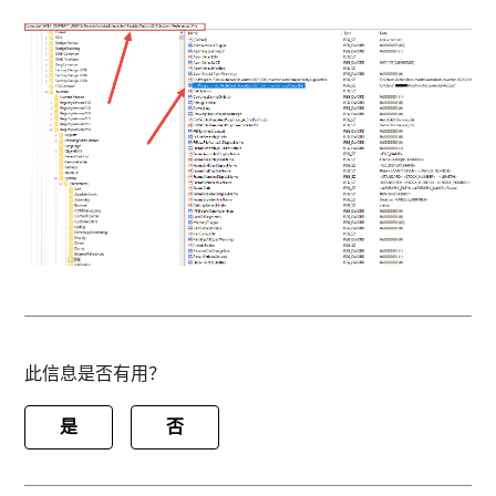
此信息是否有用？
是
否