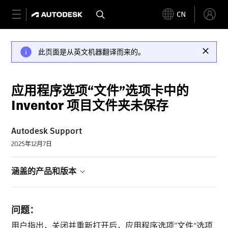
CN
此页面是从英文机器翻译而来的。
应用程序选项“文件”选项卡中的
Inventor 项目文件夹未保存
Autodesk Support
2025年12月7日
涵盖的产品和版本
问题：
用户指出，关闭并重新打开后，应用程序选项“文件”选项