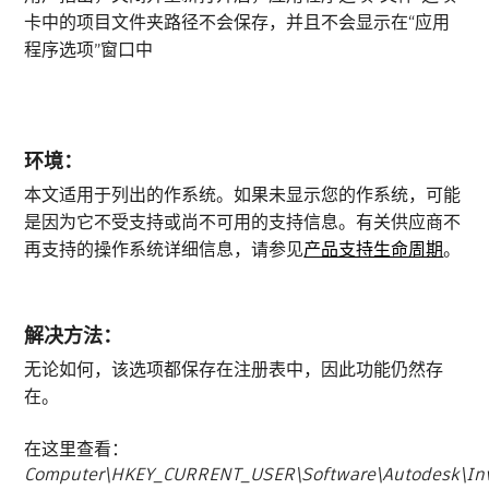
卡中的项目文件夹路径不会保存，并且不会显示在“应用
程序选项”窗口中
环境：
本文适用于列出的作系统。如果未显示您的作系统，可能
是因为它不受支持或尚不可用的支持信息。有关供应商不
再支持的操作系统详细信息，请参见
产品支持生命周期
。
解决方法：
无论如何，该选项都保存在注册表中，因此功能仍然存
在。
在这里查看：
Computer\HKEY_CURRENT_USER\Software\Autodesk\Inven