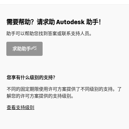
需要帮助？请求助 Autodesk 助手！
助手可以帮助您找到答案或联系支持人员。
求助助手
您享有什么级别的支持？
不同的固定期限使用许可方案提供了不同级别的支持。了
解您的许可方案提供的支持级别。
查看支持级别