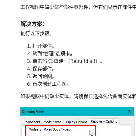
工程视图中缺少某些部件零部件，但它们显示在部件
解决方案：
执行以下步骤。
打开部件。
转到“管理”选项卡。
单击“全部重建”（Rebuild all）。
保存部件。
返回绘图。
再次创建工程图。
如果视图中仍缺少实体，请确保已选择包含曲面实体