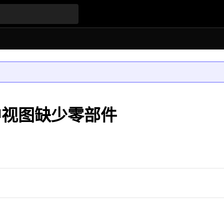
程图中视图缺少零部件