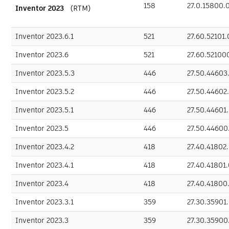
158
27.0.15800.
Inventor 2023
（RTM）
Inventor 2023.6.1
521
27.60.52101
Inventor 2023.6
521
27.60.52100
Inventor 2023.5.3
446
27.50.4460
Inventor 2023.5.2
446
27.50.44602
Inventor 2023.5.1
446
27.50.44601
Inventor 2023.5
446
27.50.4460
Inventor 2023.4.2
418
27.40.41802
Inventor 2023.4.1
418
27.40.41801
Inventor 2023.4
418
27.40.4180
Inventor 2023.3.1
359
27.30.35901
Inventor 2023.3
359
27.30.3590