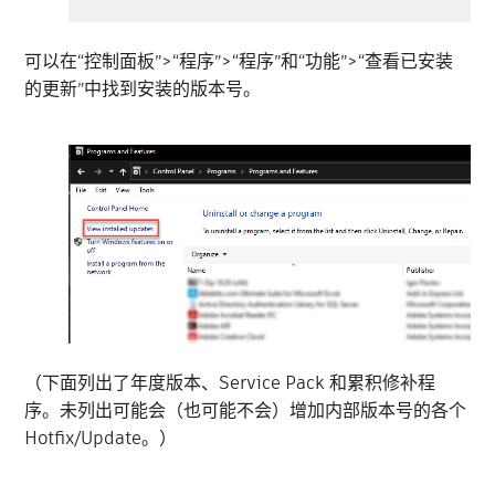
可以在“控制面板”>“程序”>“程序”和“功能”>“查看已安装
的更新”中找到安装的版本号。
（下面列出了年度版本、Service Pack 和累积修补程
序。未列出可能会（也可能不会）增加内部版本号的各个
Hotfix/Update。）