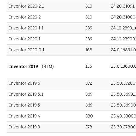
Inventor 2020.2.1
310
24.20.31091
Inventor 2020.2
310
24.20.31000
Inventor 2020.1.1
239
24.10.23991.
Inventor 2020.1
239
24.10.23900
Inventor 2020.0.1
168
24.0.16891.
136
23.0.13600.
Inventor 2019
（RTM）
Inventor 2019.6
372
23.50.37200
Inventor 2019.5.1
369
23.50.36991
Inventor 2019.5
369
23.50.36900
Inventor 2019.4
330
23.40.33000
Inventor 2019.3
278
23.30.27800