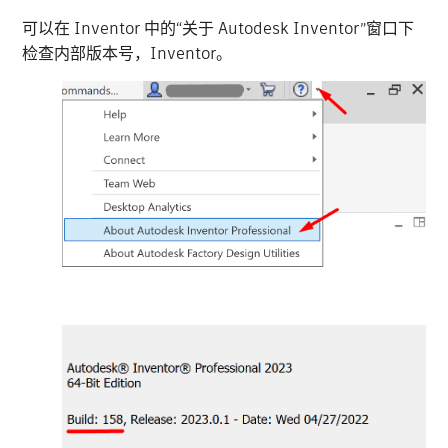
可以在 Inventor 中的“关于 Autodesk Inventor”窗口下
检查内部版本号，Inventor。