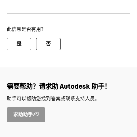
此信息是否有用？
是
否
需要帮助？请求助 Autodesk 助手！
助手可以帮助您找到答案或联系支持人员。
求助助手