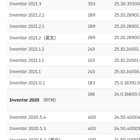
Inventor 2021.3
353
25.30.35300
Inventor 2021.2.2
289
25.20.28902
Inventor 2021.2.1
289
25.20.28901
289
25.20.28900
Inventor 2021.2（英文）
Inventor 2021.1.2
245
25.10.24502
Inventor 2021.1.1
245
25.10.24501
Inventor 2021.1
245
25.10.24500
Inventor 2021.0.1
183
25.0.18391.
168
24.0.16800.
Inventor 2020
（RTM）
Inventor 2020.5.4
400
24.50.40004
Inventor 2020.5.3
400
24.50.40003
400
24.50.40002
Inventor 2020.5.2（英文）