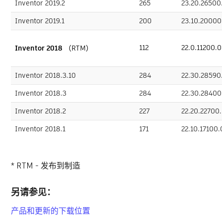
Inventor 2019.2
265
23.20.26500
Inventor 2019.1
200
23.10.20000
112
22.0.11200.0
Inventor 2018
（RTM）
Inventor 2018.3.10
284
22.30.28590
Inventor 2018.3
284
22.30.28400
Inventor 2018.2
227
22.20.22700
Inventor 2018.1
171
22.10.17100.
* RTM - 发布到制造
另请参见：
产品和更新的下载位置