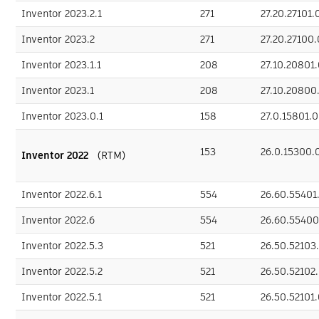
Inventor 2023.2.1
271
27.20.27101
Inventor 2023.2
271
27.20.27100
Inventor 2023.1.1
208
27.10.20801
Inventor 2023.1
208
27.10.2080
Inventor 2023.0.1
158
27.0.15801.
153
26.0.15300
Inventor 2022
（RTM）
Inventor 2022.6.1
554
26.60.55401
Inventor 2022.6
554
26.60.5540
Inventor 2022.5.3
521
26.50.52103
Inventor 2022.5.2
521
26.50.5210
Inventor 2022.5.1
521
26.50.52101