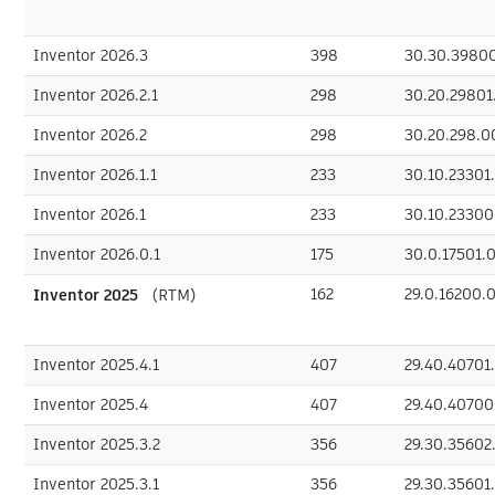
Inventor 2026.3
398
30.30.3980
Inventor 2026.2.1
298
30.20.29801
Inventor 2026.2
298
30.20.298.
Inventor 2026.1.1
233
30.10.23301
Inventor 2026.1
233
30.10.2330
Inventor 2026.0.1
175
30.0.17501.
162
29.0.16200.
Inventor 2025
（RTM）
Inventor 2025.4.1
407
29.40.40701
Inventor 2025.4
407
29.40.4070
Inventor 2025.3.2
356
29.30.35602
Inventor 2025.3.1
356
29.30.35601