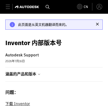
CN
此页面是从英文机器翻译而来的。
Inventor 内部版本号
Autodesk Support
2026年7月16日
涵盖的产品和版本
问题：
下载 Inventor