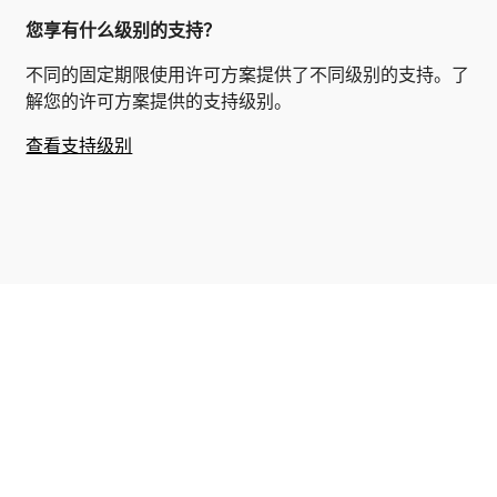
您享有什么级别的支持？
不同的固定期限使用许可方案提供了不同级别的支持。了
解您的许可方案提供的支持级别。
查看支持级别