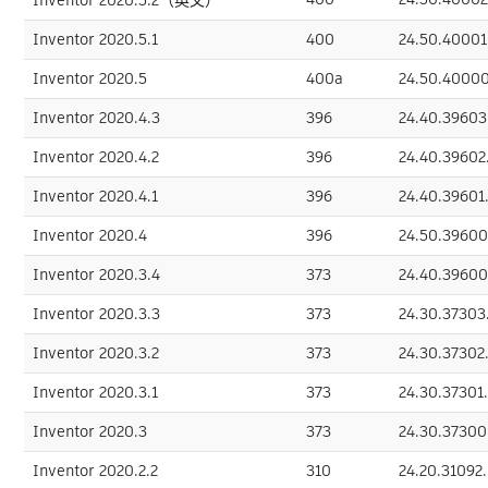
Inventor 2020.5.1
400
24.50.40001
Inventor 2020.5
400a
24.50.4000
Inventor 2020.4.3
396
24.40.39603
Inventor 2020.4.2
396
24.40.39602
Inventor 2020.4.1
396
24.40.39601
Inventor 2020.4
396
24.50.39600
Inventor 2020.3.4
373
24.40.39600
Inventor 2020.3.3
373
24.30.37303
Inventor 2020.3.2
373
24.30.37302
Inventor 2020.3.1
373
24.30.37301.
Inventor 2020.3
373
24.30.37300
Inventor 2020.2.2
310
24.20.31092