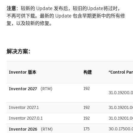
注意
：较新的 Update 发布后，较旧的Update将过时，
不再可供下载。最新的 Update 包含早期更新中的所有修
复，以及较新的修复。
解决方案：
Inventor 版本
构建
“Control 
192
Inventor 2027
（RTM）
31.0.19200.
Inventor 2027.1
192
31.0.19201.
Inventor 2027.0.1
192
31.0.19201.
175
30.0.17500
Inventor 2026
（RTM）