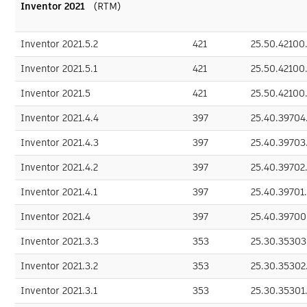
Inventor 2021
（RTM）
Inventor 2021.5.2
421
25.50.42100
Inventor 2021.5.1
421
25.50.42100
Inventor 2021.5
421
25.50.42100
Inventor 2021.4.4
397
25.40.39704
Inventor 2021.4.3
397
25.40.39703
Inventor 2021.4.2
397
25.40.39702
Inventor 2021.4.1
397
25.40.39701
Inventor 2021.4
397
25.40.39700
Inventor 2021.3.3
353
25.30.35303
Inventor 2021.3.2
353
25.30.35302
Inventor 2021.3.1
353
25.30.35301