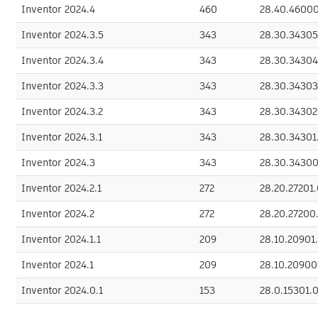
Inventor 2024.4
460
28.40.4600
Inventor 2024.3.5
343
28.30.3430
Inventor 2024.3.4
343
28.30.3430
Inventor 2024.3.3
343
28.30.3430
Inventor 2024.3.2
343
28.30.3430
Inventor 2024.3.1
343
28.30.3430
Inventor 2024.3
343
28.30.3430
Inventor 2024.2.1
272
28.20.27201
Inventor 2024.2
272
28.20.2720
Inventor 2024.1.1
209
28.10.20901
Inventor 2024.1
209
28.10.2090
Inventor 2024.0.1
153
28.0.15301.