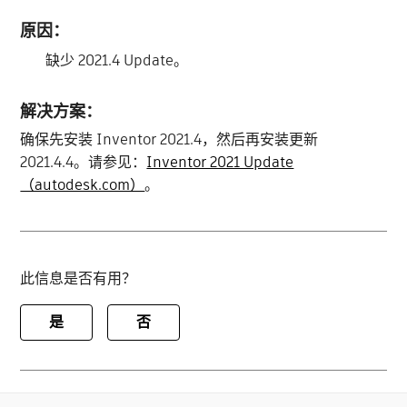
原因：
缺少 2021.4 Update。
解决方案：
确保先安装 Inventor 2021.4，然后再安装更新
2021.4.4。请参见：
Inventor 2021 Update
（autodesk.com）
。
此信息是否有用？
是
否