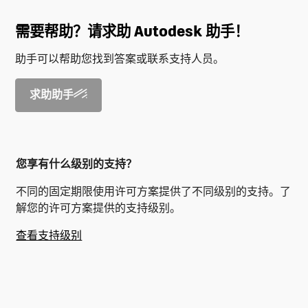
需要帮助？请求助 Autodesk 助手！
助手可以帮助您找到答案或联系支持人员。
求助助手
您享有什么级别的支持？
不同的固定期限使用许可方案提供了不同级别的支持。了
解您的许可方案提供的支持级别。
查看支持级别