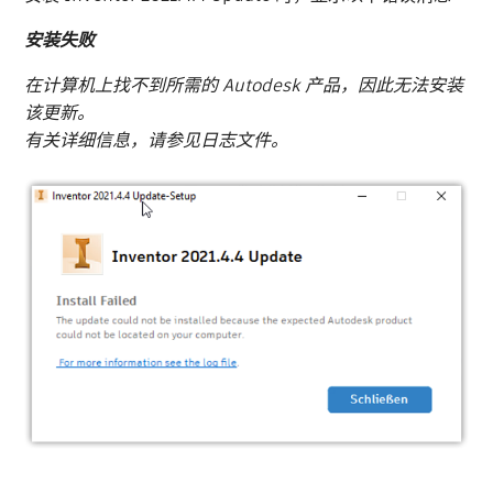
安装失败
在计算机上找不到所需的 Autodesk 产品，因此无法安装
该更新。
有关详细信息，请参见日志文件。