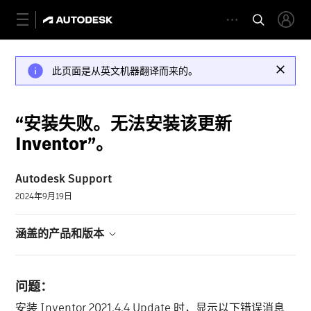
此页面是从英文机器翻译而来的。
“安装失败。无法安装该更新
Inventor”。
Autodesk Support
2024年9月19日
涵盖的产品和版本
问题：
安装 Inventor 2021.4.4 Update 时，显示以下错误消息