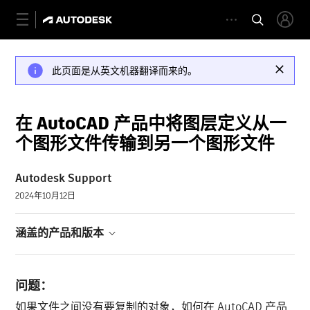
此页面是从英文机器翻译而来的。
在 AutoCAD 产品中将图层定义从一
个图形文件传输到另一个图形文件
Autodesk Support
2024年10月12日
涵盖的产品和版本
问题：
如果文件之间没有要复制的对象，如何在 AutoCAD 产品