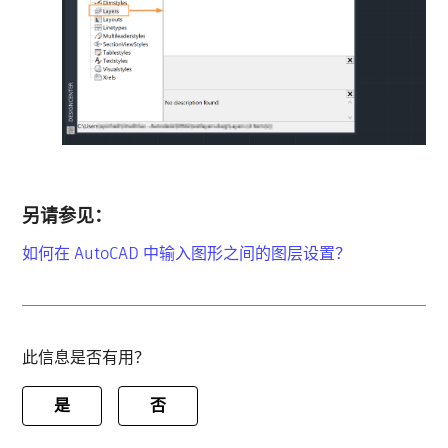
另请参见：
如何在 AutoCAD 中输入图形之间的图层设置？
此信息是否有用？
是
否