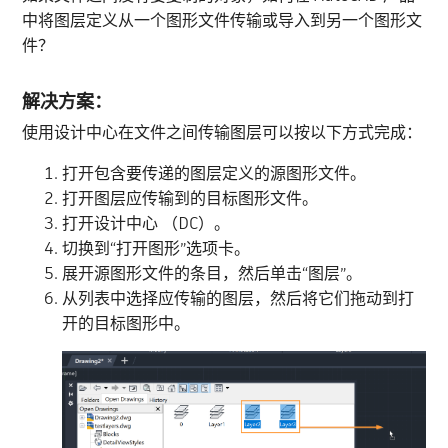
中将图层定义从一个图形文件传输或导入到另一个图形文
件？
解决方案：
使用设计中心在文件之间传输图层可以按以下方式完成：
打开包含要传递的图层定义的源图形文件。
打开图层应传输到的目标图形文件。
打开设计中心 （DC）。
切换到“打开图形”选项卡。
展开源图形文件的条目，然后单击“图层”。
从列表中选择应传输的图层，然后将它们拖动到打
开的目标图形中。