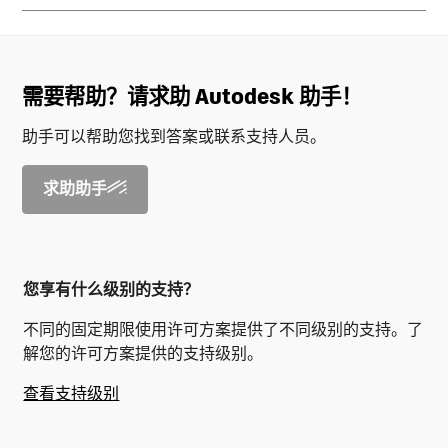
需要帮助？请求助 Autodesk 助手！
助手可以帮助您找到答案或联系支持人员。
求助助手
您享有什么级别的支持？
不同的固定期限使用许可方案提供了不同级别的支持。了
解您的许可方案提供的支持级别。
查看支持级别