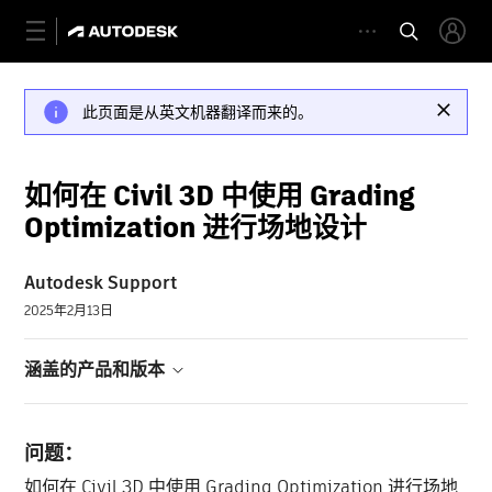
此页面是从英文机器翻译而来的。
如何在 Civil 3D 中使用 Grading
Optimization 进行场地设计
Autodesk Support
2025年2月13日
涵盖的产品和版本
问题：
如何在 Civil 3D 中使用 Grading Optimization 进行场地