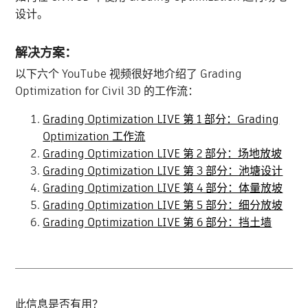
设计。
解决方案：
以下六个 YouTube 视频很好地介绍了 Grading
Optimization for Civil 3D 的工作流：
Grading Optimization LIVE 第 1 部分：Grading
Optimization 工作流
Grading Optimization LIVE 第 2 部分：场地放坡
Grading Optimization LIVE 第 3 部分：池塘设计
Grading Optimization LIVE 第 4 部分：体量放坡
Grading Optimization LIVE 第 5 部分：细分放坡
Grading Optimization LIVE 第 6 部分：挡土墙
此信息是否有用？