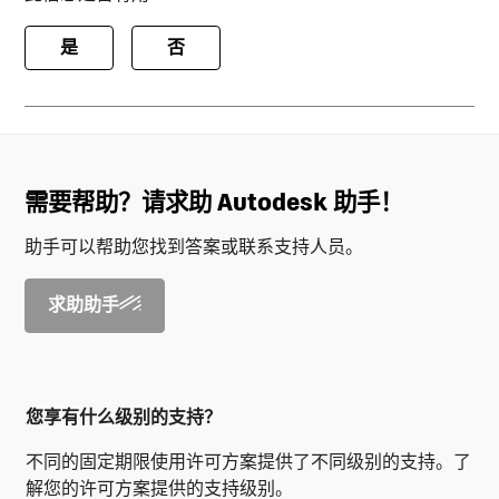
是
否
需要帮助？请求助 Autodesk 助手！
助手可以帮助您找到答案或联系支持人员。
求助助手
您享有什么级别的支持？
不同的固定期限使用许可方案提供了不同级别的支持。了
解您的许可方案提供的支持级别。