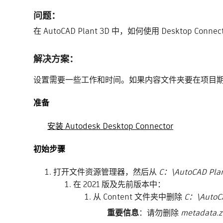
问题：
在 AutoCAD Plant 3D 中，如何使用 Desktop 
解决方案：
设置需要一些工作和时间。如果内容文件夹要在项目期
准备
安装 Autodesk Desktop Connector
初始步骤
打开文件资源管理器，然后从
C：\AutoCAD Plan
在 2021 版及先前版本中：
从 Content 文件夹中删除
C：\AutoC
重要信息
：请勿删除
metadata.z