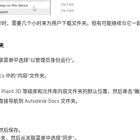
连接）上工作时，需要几个小时来为用户下载文件夹。但有可能继续与
夹
菜单中选择“以管理员身份运行”。
cs 中的“内容”文件夹。
 Plant 3D 等级库和元件库内容文件夹的默认位置，然后单击“确
到 Autodesk Docs 文件夹。
然后保存。
 文件夹，然后从关联菜单中选择“同步”。