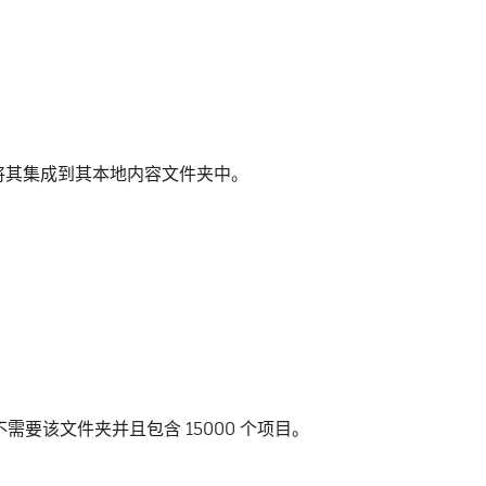
将其集成到其本地内容文件夹中。
不需要该文件夹并且包含 15000 个项目。