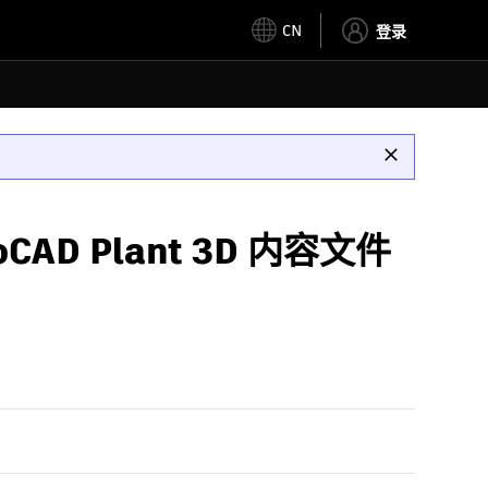
CN
登录
CAD Plant 3D 内容文件