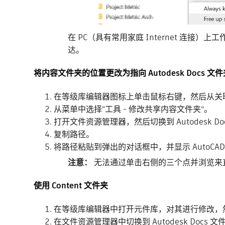
在 PC（具有常用家庭 Internet 
达。
将内容文件夹的位置更改为指向 Autodesk Docs 文件
在等级库编辑器图标上单击鼠标右键，然后从关联
从菜单中选择“工具 - 修改共享内容文件夹”。
打开文件资源管理器，然后切换到 Autodesk Do
复制路径。
将路径粘贴到弹出的对话框中，并显示 AutoCAD
注意：
无法通过单击右侧的三个点并浏览来直接导航
使用 Content 文件夹
在等级库编辑器中打开元件库，对其进行修改，
在文件资源管理器中切换到 Autodesk Docs