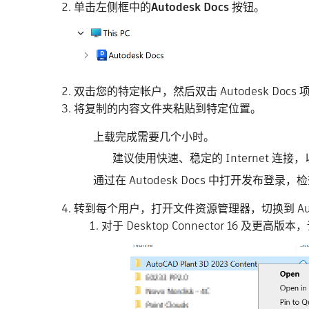
单击左侧框中的
Autodesk Docs
按钮。
双击您的特定帐户，然后双击 Autodesk Docs 
将复制的内容文件夹粘贴到特定位置。
上载完成需要几个小时。
建议使用快速、稳定的 Internet 连接，
通过在 Autodesk Docs 中打开发
转到每个用户，打开文件资源管理器，切换到 Aut
对于 Desktop Connector 16 及更