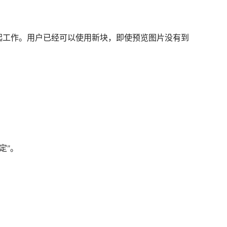
它一起工作。用户已经可以使用新块，即使预览图片没有到
定”。