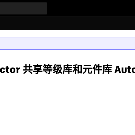
ector 共享等级库和元件库 Auto