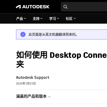
产品
支持
学习
社区
此页面是从英文机器翻译而来的。
如何使用 Desktop Conn
夹
Autodesk Support
2026年3月23日
涵盖的产品和版本