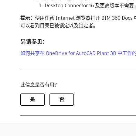
Desktop Connector 16 及更
提示：
使用任意 Internet 浏览器打开 BIM 360
可以看到目录已被锁定以及锁定者。
另请参见：
如何共享在 OneDrive for AutoCAD Plant 3D 
此信息是否有用？
是
否