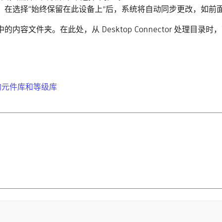
高版本不需要，在选择“始终保留在此设备上”后，系统将自动同步更改，如前
 Docs 中的内容文件夹。在此处，从 Desktop Connecto
中工作的元件库和等级库