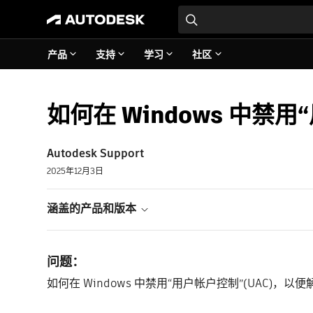
产品
支持
学习
社区
如何在 Windows 中禁
Autodesk Support
2025年12月3日
涵盖的产品和版本
问题：
如何在 Windows 中禁用“用户帐户控制”(UAC