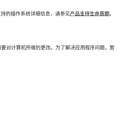
支持的操作系统详细信息，请参见
产品支持生命周期
。
会通知要对计算机所做的更改。为了解决应用程序问题，暂