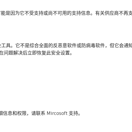
可能是因为它不受支持或尚不可用的支持信息。有关供应商不再
oft 安全工具。它不是综合全面的反恶意软件或防病毒软件，但它
在问题解决后立即恢复此安全设置。
多详细信息和权限，请联系 Mircosoft 支持。