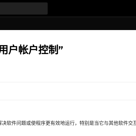
用“用户帐户控制”
)，以便解决软件问题或使程序更有效地运行，特别是当它与其他软件交