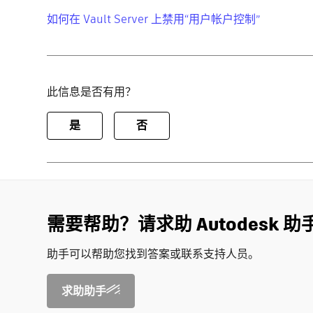
如何在 Vault Server 上禁用“用户帐户控制”
此信息是否有用？
是
否
需要帮助？请求助 Autodesk 助
助手可以帮助您找到答案或联系支持人员。
求助助手