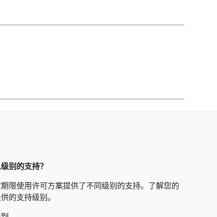
么级别的支持？
定期限使用许可方案提供了不同级别的支持。了解您的
提供的支持级别。
级别