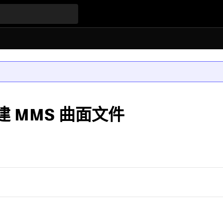
创建 MMS 曲面文件