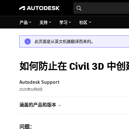
产品
支持
学习
社区
此页面是从英文机器翻译而来的。
如何防止在 Civil 3D 中
Autodesk Support
2025年12月8日
涵盖的产品和版本
问题：