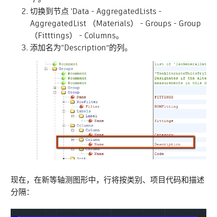
切换到节点 'Data - AggregatedLists -
AggregatedList （Materials） - Groups - Group
（Fitttings） - Columns。
添加名为“Description”的列。
现在，在新等轴测图形中，行将按类别、项目代码和描述
分隔：