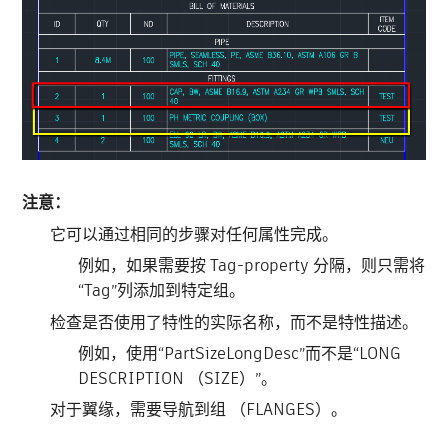
注意：
它可以通过相同的步骤对任何属性完成。
例如，如果需要按 Tag-property 分隔，则只需将
“Tag”列添加到特定组。
检查是否使用了特性的实际名称，而不是特性描述。
例如，使用“PartSizeLongDesc”而不是“LONG
DESCRIPTION （SIZE）”。
对于翼缘，需要导航到组 （FLANGES）。