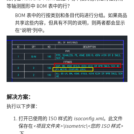
等轴测图形中 BOM 表中的行？
BOM 表中的行按类别和条目代码进行分组。如果商品
共享这些内容，但具有不同的说明，则两者都会显示
在“说明”列中。
解决方案：
执行以下步骤：
打开已使用的 ISO 样式的
isoconfig.xml
。此文件
保存在
<项目文件夹>\isometric\<您的 ISO 样式>
下。