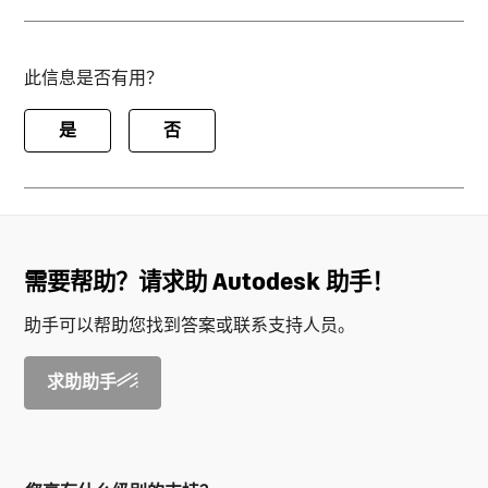
此信息是否有用？
是
否
需要帮助？请求助 Autodesk 助手！
助手可以帮助您找到答案或联系支持人员。
求助助手