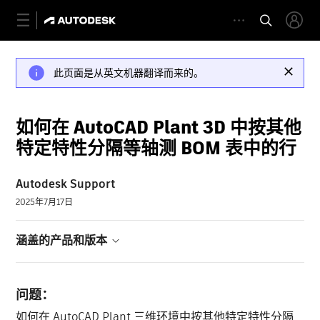
此页面是从英文机器翻译而来的。
如何在 AutoCAD Plant 3D 中按其他
特定特性分隔等轴测 BOM 表中的行
Autodesk Support
2025年7月17日
涵盖的产品和版本
问题：
如何在 AutoCAD Plant 三维环境中按其他特定特性分隔