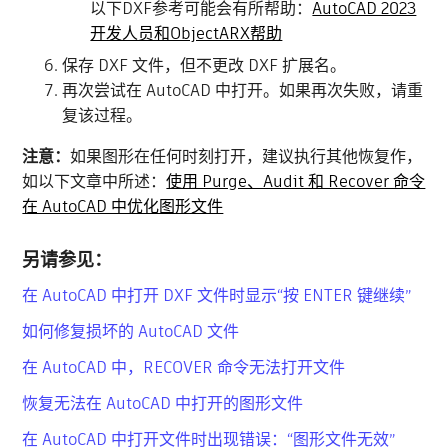
以下DXF参考可能会有所帮助：
AutoCAD 2023
开发人员和ObjectARX帮助
保存 DXF 文件，但不更改 DXF 扩展名。
再次尝试在 AutoCAD 中打开。如果再次失败，请重
复该过程。
注意：
如果图形在任何时刻打开，建议执行其他恢复作，
如以下文章中所述：
使用 Purge、Audit 和 Recover 命令
在 AutoCAD 中优化图形文件
另请参见：
在 AutoCAD 中打开 DXF 文件时显示“按 ENTER 键继续”
如何修复损坏的 AutoCAD 文件
在 AutoCAD 中，RECOVER 命令无法打开文件
恢复无法在 AutoCAD 中打开的图形文件
在 AutoCAD 中打开文件时出现错误：“图形文件无效”