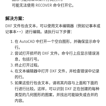
可能无法使用 RECOVER 命令打开它。
解决方案：
DXF 文件包含文本，可以使用文本编辑器（例如记事本或
记事本++）进行编辑。请执行以下步骤：
在 AutoCAD 中打开一个空白图形，并确保显示命令
行。
尝试打开损坏的 DXF 文件。命令行上应显示错误消
息，包括行号。
终止打开过程。
在文本编辑器中打开 DXF 文件，并检查错误中记录
的行。
如果这些行包含文本，请将其内容与上面和下面的
行进行比较。这样，可以识别 DXF 正在创建的每种
类型的几何图形的图案，并找出可能缺失或合并的
内容。