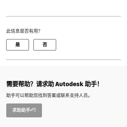
此信息是否有用？
是
否
需要帮助？请求助 Autodesk 助手！
助手可以帮助您找到答案或联系支持人员。
求助助手