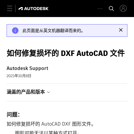
此页面是从英文机器翻译而来的。
如何修复损坏的 DXF AutoCAD 文件
Autodesk Support
2023年10月8日
涵盖的产品和版本
问题：
如何修复损坏的 AutoCAD DXF 图形文件。
图形可能无法以某种方式打开。