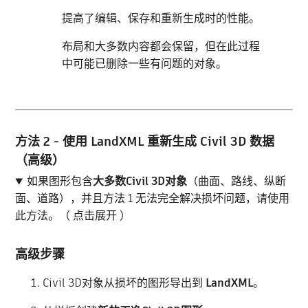
提高了编辑、保存和重新生成时的性能。
布局和大多数内容都会保留，但在此过程
中可能已删除一些有问题的对象。
方法 2 - 使用 LandXML 重新生成 Civil 3D 数据
（高级）
如果图形包含
大多数Civil 3D对象
（曲面、路线、纵断
面、道路），并且方法 1 无法完全解决损坏问题，请使用
此方法。（ 点击展开 ）
高级步骤
Civil 3D对象从损坏的图形导出到
LandXML
。