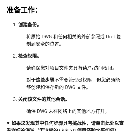
准备工作：
创建备份。
将原始 DWG 和任何相关的外部参照或 Dref 复
制到安全的位置。
检查权限。
请确保您对项目文件夹具有读/写访问权限。
对于这些步骤
不需要管理员权限，但您必须能
够创建和保存新的 DWG 文件。
关闭该文件的其他会话。
确保 DWG 未在网络上的其他地方打开。
如果您发现其中任何步骤具有挑战性，请单击此处以查
看详细的漫游（无论您的 Civil 3D 使用经验水平如何）。