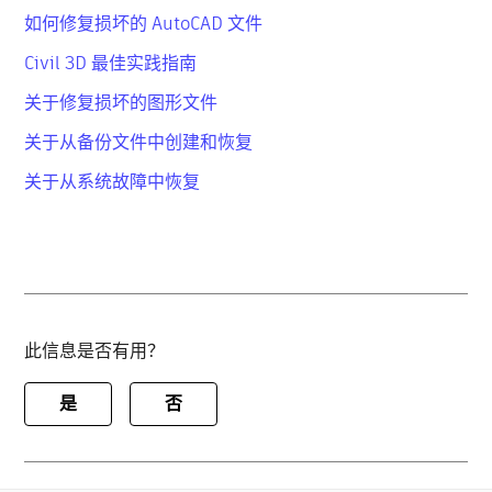
如何修复损坏的 AutoCAD 文件
Civil 3D 最佳实践指南
关于修复损坏的图形文件
关于从备份文件中创建和恢复
关于从系统故障中恢复
此信息是否有用？
是
否