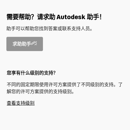
需要帮助？请求助 Autodesk 助手！
助手可以帮助您找到答案或联系支持人员。
求助助手
您享有什么级别的支持？
不同的固定期限使用许可方案提供了不同级别的支持。了
解您的许可方案提供的支持级别。
查看支持级别