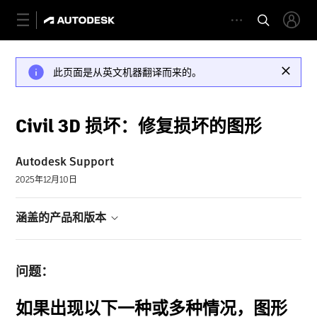
此页面是从英文机器翻译而来的。
Civil 3D 损坏：修复损坏的图形
Autodesk Support
2025年12月10日
涵盖的产品和版本
问题：
如果出现以下一种或多种情况，图形