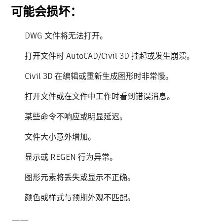
可能会损坏：
DWG 文件将无法打开。
打开文件时 AutoCAD/Civil 3D 挂起或发生崩溃。
Civil 3D 在编辑或重新生成图形时非常慢。
打开文件或在文件中工作时看到错误消息。
某些命令不响应或明显延迟。
文件大小意外增加。
显示或 REGEN 行为异常。
图形元素将丢失或显示不正确。
颜色或样式与预期外观不匹配。