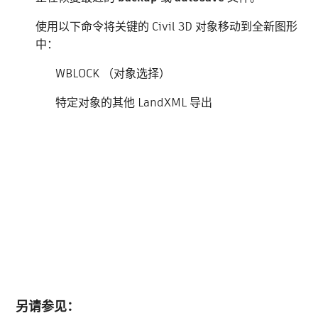
使用以下命令将关键的 Civil 3D 对象移动到全新图形
中：
WBLOCK （对象选择）
特定对象的其他 LandXML 导出
另请参见：