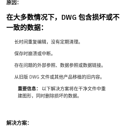
原因：
在大多数情况下，DWG 包含损坏或不
一致的数据：
长时间重复编辑，没有定期清理。
保存时崩溃或中断。
存在问题的外部参照、数据参照或数据链接。
从旧版 DWG 文件或其他产品移植的旧内容。
重要信息：
以下解决方案将在干净文件中重
建图形，同时删除损坏的数据。
解决方案：