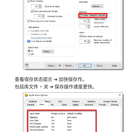
查看保存状态提示 ➔ 加快保存作。
包括库文件 = 关 ➔ 保存操作速度更快。