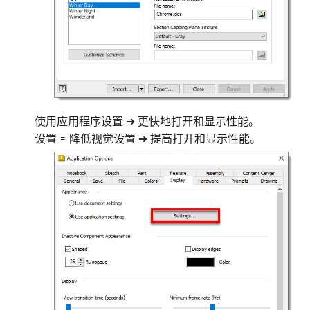
使用应用程序设置 ➔ 更快地打开和显示性能。
设置 = 降低视觉设置 ➔ 提高打开和显示性能。