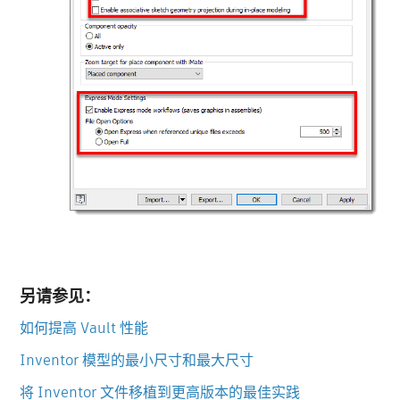
另请参见：
如何提高 Vault 性能
Inventor 模型的最小尺寸和最大尺寸
将 Inventor 文件移植到更高版本的最佳实践