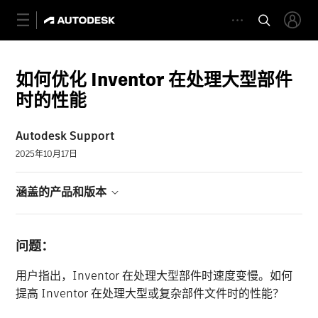
如何优化 Inventor 在处理大型部件
时的性能
Autodesk Support
2025年10月17日
涵盖的产品和版本
问题：
用户指出，Inventor 在处理大型部件时速度变慢。如何
提高 Inventor 在处理大型或复杂部件文件时的性能？