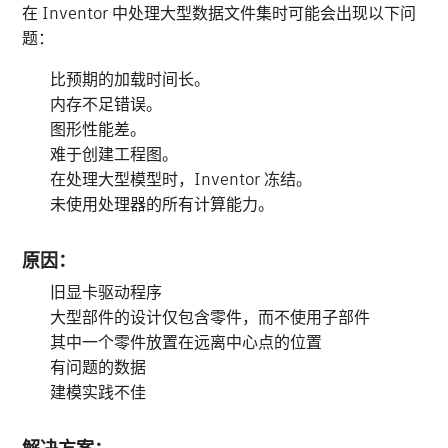
在 Inventor 中处理大型数据文件集时可能会出现以下问
题：
比预期的加载时间长。
内存不足错误。
图形性能差。
难于创建工程图。
在处理大型模型时，Inventor 冻结。
未使用处理器的所有计算能力。
原因：
旧显卡驱动程序
大型部件的设计仅包含零件，而不使用子部件
其中一个零件放置在远离中心点的位置
有问题的数据
建模实践不佳