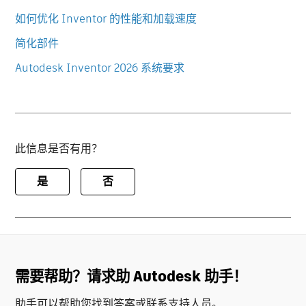
如何优化 Inventor 的性能和加载速度
简化部件
Autodesk Inventor 2026 系统要求
此信息是否有用？
是
否
需要帮助？请求助 Autodesk 助手！
助手可以帮助您找到答案或联系支持人员。