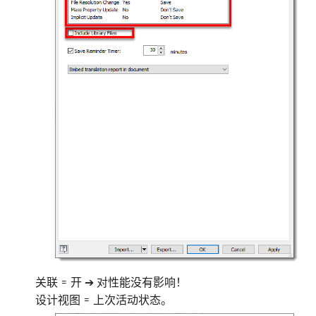
关联 = 开 ➔ 对性能没有影响！
设计视图 = 上次活动状态。