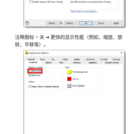
注释图标 = 关 ➔ 更快的显示性能（例如，缩放、旋
转、平移等）。