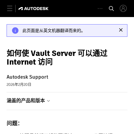
此页面是从英文机器翻译而来的。
如何使 Vault Server 可以通过
Internet 访问
Autodesk Support
2026年2月20日
涵盖的产品和版本
问题：