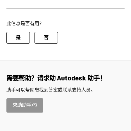
此信息是否有用？
是
否
需要帮助？请求助 Autodesk 助手！
助手可以帮助您找到答案或联系支持人员。
求助助手