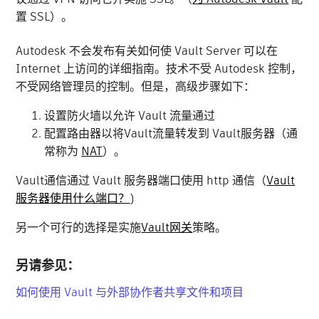
置 SSL）。
Autodesk 不会发布有关如何使 Vault Server 可以在
Internet 上访问的详细指南。技术不受 Autodesk 控制，
不受网络管理员的控制。但是，高级步骤如下：
设置防火墙以允许 Vault 流量通过
配置路由器以将Vault流量转发到 Vault服务器（通
常称为
NAT
）。
Vault通信通过 Vault 服务器端口使用 http 通信（
Vault
服务器使用什么端口？
)
另一个可行的选择是实施
Vault网关
策略。
另请参见：
如何使用 Vault 与外部协作者共享文件和项目