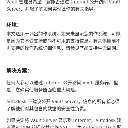
Vault 管理员希望了解能否通过 Internet 公开访问 Vault
Server，并想了解如何实现此作的有关指导。
环境：
本文适用于列出的作系统。如果未显示您的作系统，可能
是因为它不受支持或尚不可用的支持信息。有关供应商不
再支持的操作系统详细信息，请参见
产品支持生命周期
。
解决方案：
任何人都可以通过 Internet 公开访问 Vault 服务器。但
是，它确实使服务器面临重大风险。
Autodesk 不建议公开 Vault Server。信息的所有者必须
了解他们对其包含的数据的安全性负责。
如果决定将 Vault Server 显示到 Internet，Autodesk 建
议通过 VPN 访问它并实施 SSL。（
为 Autodesk Vault
配