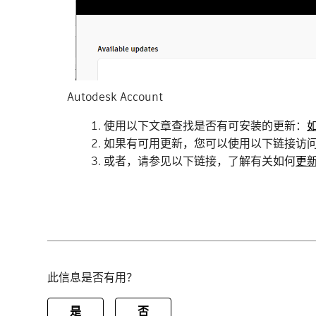
Autodesk Account
使用以下文章查找是否有可安装的更新：
如果有可用更新，您可以使用以下链接访
或者，请参见以下链接，了解有关如何
更
此信息是否有用？
是
否