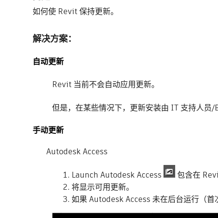
如何使 Revit 保持更新。
解决方案：
自动更新
Revit 当前不会自动应用更新。
但是，在某些情况下，更新安装由 IT 支持人员/B
手动更新
Autodesk Access
Launch Autodesk Access
包含在 Rev
将显示可用更新。
如果 Autodesk Access 未在后