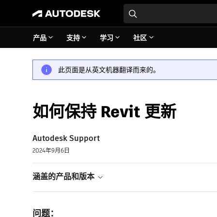
产品
支持
学习
社区
此页面是从英文机器翻译而来的。
如何保持 Revit 更新
Autodesk Support
2024年9月6日
涵盖的产品和版本
问题：