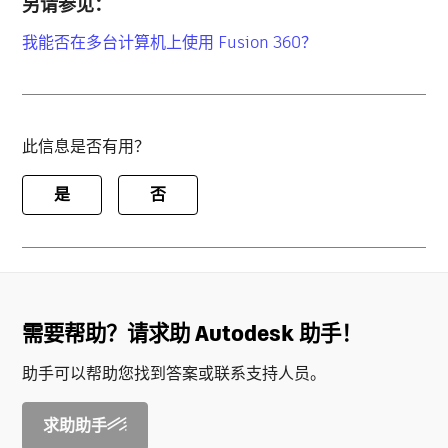
另请参见：
我能否在多台计算机上使用 Fusion 360？
此信息是否有用？
是
否
需要帮助？请求助 Autodesk 助手！
助手可以帮助您找到答案或联系支持人员。
求助助手