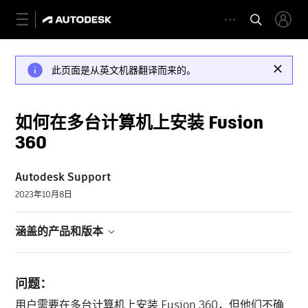
此页面是从英文机器翻译而来的。
如何在多台计算机上安装 Fusion
360
Autodesk Support
2023年10月8日
涵盖的产品和版本
问题：
用户需要在多台计算机上安装 Fusion 360，但他们不确