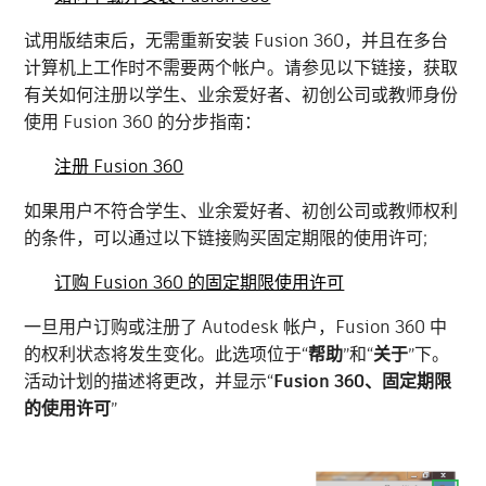
试用版结束后，无需重新安装 Fusion 360，并且在多台
计算机上工作时不需要两个帐户。请参见以下链接，获取
有关如何注册以学生、业余爱好者、初创公司或教师身份
使用 Fusion 360 的分步指南：
注册 Fusion 360
如果用户不符合学生、业余爱好者、初创公司或教师权利
的条件，可以通过以下链接购买固定期限的使用许可;
订购 Fusion 360 的固定期限使用许可
一旦用户订购或注册了 Autodesk 帐户，Fusion 360 中
的权利状态将发生变化。此选项位于“
帮助
”和“
关于
”下。
活动计划的描述将更改，并显示“
Fusion 360、固定期限
的使用许可
”