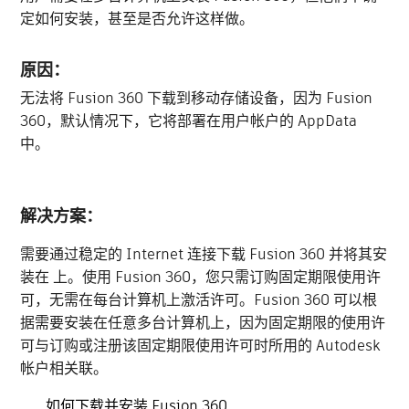
定如何安装，甚至是否允许这样做。
原因：
无法将 Fusion 360 下载到移动存储设备，因为 Fusion
360，默认情况下，它将部署在用户帐户的 AppData
中。
解决方案：
需要通过稳定的 Internet 连接下载 Fusion 360 并将其安
装在 上。使用 Fusion 360，您只需订购固定期限使用许
可，无需在每台计算机上激活许可。Fusion 360 可以根
据需要安装在任意多台计算机上，因为固定期限的使用许
可与订购或注册该固定期限使用许可时所用的 Autodesk
帐户相关联。
如何下载并安装 Fusion 360