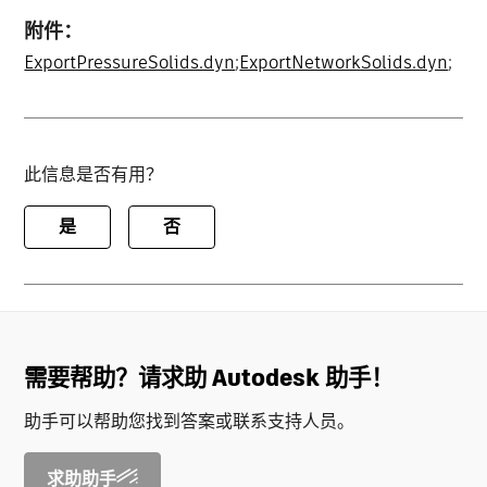
附件：
ExportPressureSolids.dyn
;
ExportNetworkSolids.dyn
;
此信息是否有用？
是
否
需要帮助？请求助 Autodesk 助手！
助手可以帮助您找到答案或联系支持人员。
求助助手