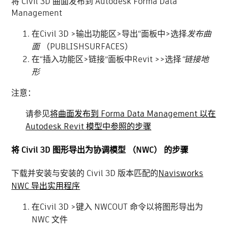
将 Civil 3D 曲面发布到 Autodesk Forma Data
Management
在Civil 3D >输出功能区>
导出“面板中>选择
发布曲
面
（PUBLISHSURFACES）
在“插入功能区>链接”面板中Revit >>选择
“链接地
形
注意：
请参见
将曲面发布到 Forma Data Management 以在
Autodesk Revit 模型中参照的步骤
将 Civil 3D 图形导出为协调模型 （NWC） 的步骤
下载并安装与安装的 Civil 3D 版本匹配的
Navisworks
NWC 导出实用程序
在Civil 3D >键入 NWCOUT 命令以将图形导出为
NWC 文件