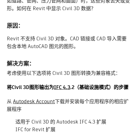
如道路、管网、压力管网和曲面）时，这些对象丢失或变
形。如何在 Revit 中显示 Civil 3D 数据？
原因：
Revit 不支持 Civil 3D 对象。CAD 链接或 CAD 导入需要
包含本地 AutoCAD 图元的图形。
解决方案：
考虑使用以下选项将 Civil 3D 图形转换为兼容格式：
将Civil 3D图形输出为
IFC 4.3
.2（基础设施模式）的步骤
从
Autodesk Account
下载并安装每个应用程序的相应扩
展程序
适用于 Civil 3D 的 Autodesk IFC 4.3 扩展
IFC for Revit 扩展