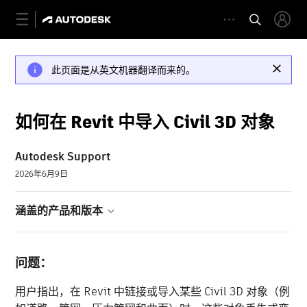
此页面是从英文机器翻译而来的。
如何在 Revit 中导入 Civil 3D 对象
Autodesk Support
2026年6月9日
涵盖的产品和版本
问题：
用户指出，在 Revit 中链接或导入某些 Civil 3D 对象（例