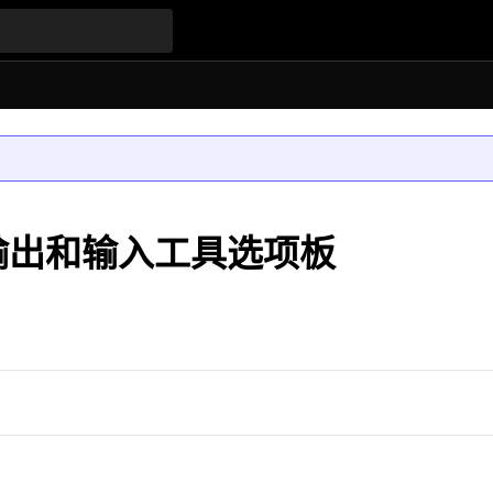
品中输出和输入工具选项板