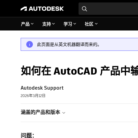
产品
支持
学习
社区
此页面是从英文机器翻译而来的。
如何在 AutoCAD 产
Autodesk Support
2026年3月12日
涵盖的产品和版本
问题：