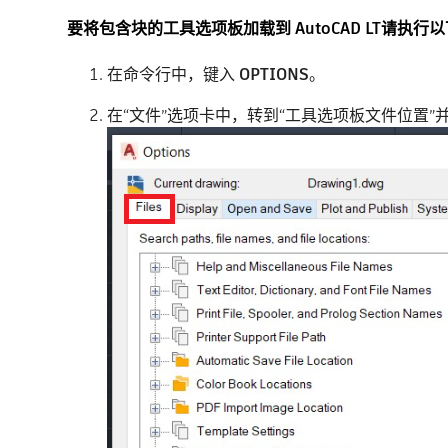
要将包含块的工具选项板加载到 AutoCAD LT请执行
在命令行中，键入
OPTIONS
。
在“文件”选项卡中，转到“工具选项板文件位置”