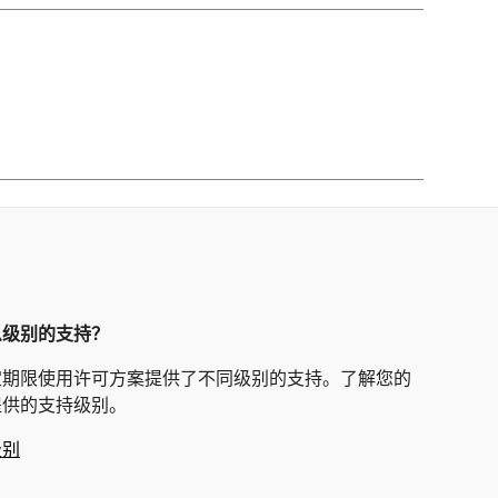
么级别的支持？
定期限使用许可方案提供了不同级别的支持。了解您的
提供的支持级别。
级别