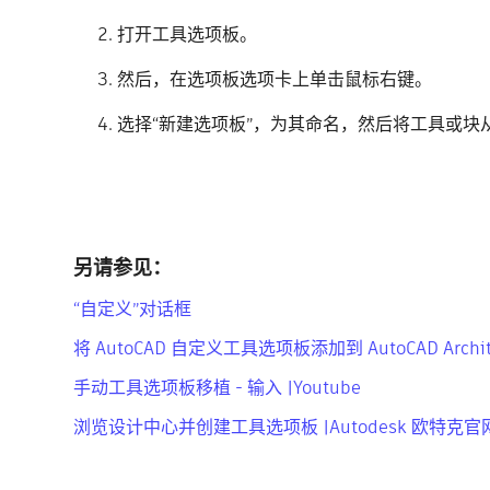
打开工具选项板。
然后，在选项板选项卡上单击鼠标右键。
选择“新建选项板”，为其命名，然后将工具或块
另请参见：
“自定义”对话框
将 AutoCAD 自定义工具选项板添加到 AutoCAD Architec
手动工具选项板移植 - 输入 |Youtube
浏览设计中心并创建工具选项板 |Autodesk 欧特克官