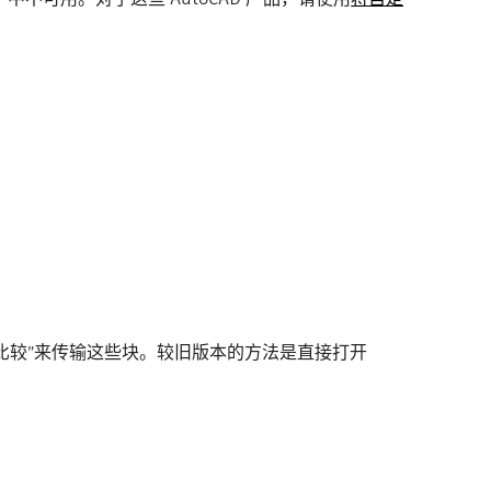
目比较”来传输这些块。较旧版本的方法是直接打开