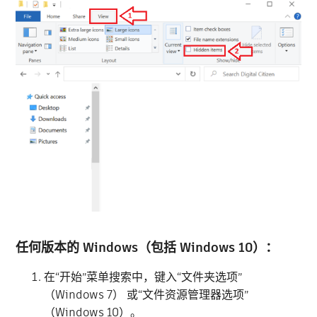
任何版本的 Windows（包括 Windows 10）：
在“开始”菜单搜索中，键入“文件夹选项”
（Windows 7） 或“文件资源管理器选项”
（Windows 10）。