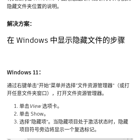
隐藏文件夹位置的说明。
解决方案：
在 Windows 中显示隐藏文件的步骤
Windows 11：
通过右键单击“开始”菜单并选择“文件资源管理器”（或打
开任意文件夹窗口），打开文件资源管理器。
单击
View
选项卡。
单击 Show。
选择“隐藏项”。当隐藏项目处于激活状态时，隐藏
项目符号旁边将显示一个复选标记。