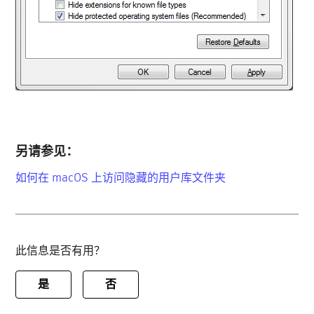
另请参见：
如何在 macOS 上访问隐藏的用户库文件夹
此信息是否有用？
是
否