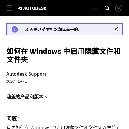
此页面是从英文机器翻译而来的。
如何在 Windows 中启用隐藏文件和
文件夹
Autodesk Support
2026年1月7日
涵盖的产品和版本
问题：
有关如何在 Windows 中启用隐藏文件和文件夹以导航到