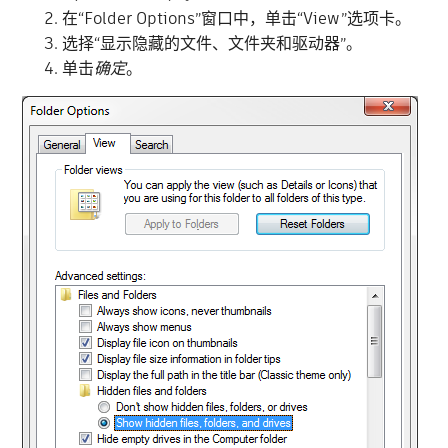
在“Folder Options”窗口中，单击“View
”选项卡。
选择“显示隐藏的文件、文件夹和驱动器”。
单击
确定
。