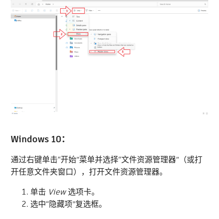
Windows 10：
通过右键单击“开始”菜单并选择“文件资源管理器”（或打
开任意文件夹窗口），打开文件资源管理器。
单击
View
选项卡。
选中“隐藏项”复选框。