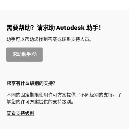
需要帮助？请求助 Autodesk 助手！
助手可以帮助您找到答案或联系支持人员。
求助助手
您享有什么级别的支持？
不同的固定期限使用许可方案提供了不同级别的支持。了
解您的许可方案提供的支持级别。
查看支持级别