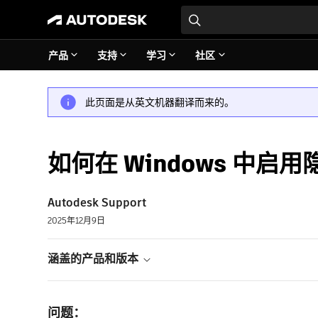
产品
支持
学习
社区
此页面是从英文机器翻译而来的。
如何在 Windows 中启
Autodesk Support
2025年12月9日
涵盖的产品和版本
问题：