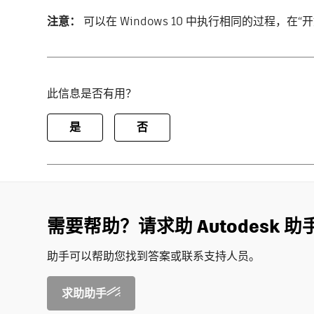
注意：
可以在 Windows 10 中执行相同的过程，在“
此信息是否有用？
是
否
需要帮助？请求助 Autodesk 助
助手可以帮助您找到答案或联系支持人员。
求助助手