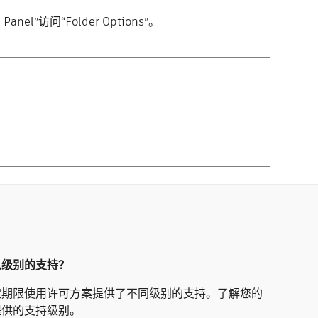
nel”访问“Folder Options”。
么级别的支持？
定期限使用许可方案提供了不同级别的支持。了解您的
提供的支持级别。