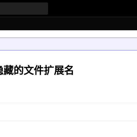
用隐藏的文件扩展名