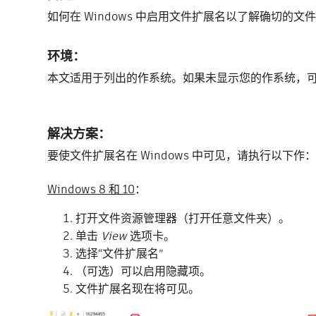
如何在 Windows 中启用文件扩展名以了解确切的文
环境：
本文适用于列出的作系统。如果未显示您的作系统，
解决方案：
要使文件扩展名在 Windows 中可见，请执行以下作
Windows 8 和 10
：
打开文件资源管理器（打开任意文件夹）。
单击
View
选项卡。
选择“文件扩展名”
（可选）可以启用隐藏项。
文件扩展名现在将可见。