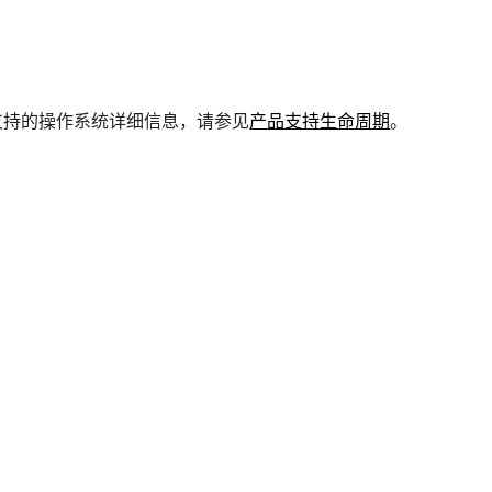
支持的操作系统详细信息，请参见
产品支持生命周期
。