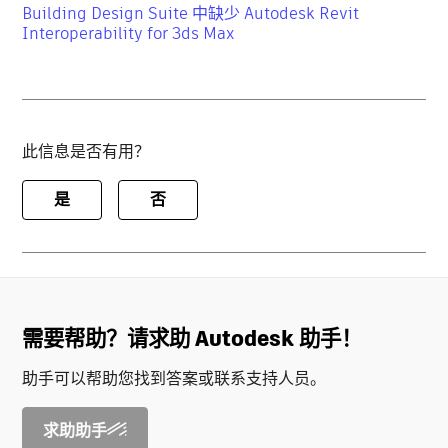
Building Design Suite 中缺少 Autodesk Revit
Interoperability for 3ds Max
此信息是否有用？
是
否
需要帮助？请求助 Autodesk 助手！
助手可以帮助您找到答案或联系支持人员。
求助助手