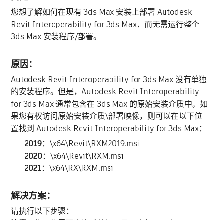
您想了解如何在现有 3ds Max 安装上部署 Autodesk
Revit Interoperability for 3ds Max，而无需运行整个
3ds Max 安装程序/部署。
原因：
Autodesk Revit Interoperability for 3ds Max 没有单独
的安装程序。但是，Autodesk Revit Interoperability
for 3ds Max 通常包含在 3ds Max 的原始安装介质中。如
果您有权访问原始安装介质\部署映像，则可以在以下位
置找到 Autodesk Revit Interoperability for 3ds Max：
2019
：\
x64\Revit\RXM2019.msi
2020
：\
x64\Revit\RXM.msi
2021
：\
x64\RX\RXM.msi
解决方案：
请执行以下步骤：