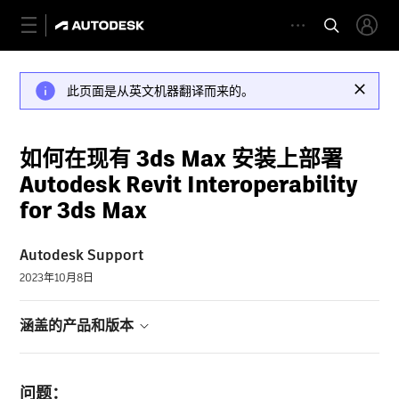
此页面是从英文机器翻译而来的。
如何在现有 3ds Max 安装上部署
Autodesk Revit Interoperability
for 3ds Max
Autodesk Support
2023年10月8日
涵盖的产品和版本
问题：