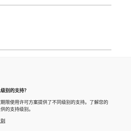
么级别的支持？
定期限使用许可方案提供了不同级别的支持。了解您的
提供的支持级别。
级别