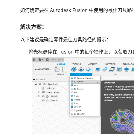
如何确定要在 Autodesk Fusion 中使用的最佳刀具
解决方案：
以下建议是确定零件最佳刀具路径的提示：
将光标悬停在 Fusion 中的每个操作上，以获