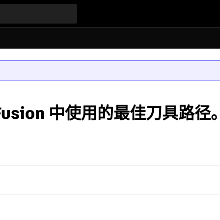
 Fusion 中使用的最佳刀具路径