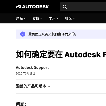
产品
支持
学习
社区
此页面是从英文机器翻译而来的。
如何确定要在 Autodesk
Autodesk Support
2026年3月18日
涵盖的产品和版本
问题：