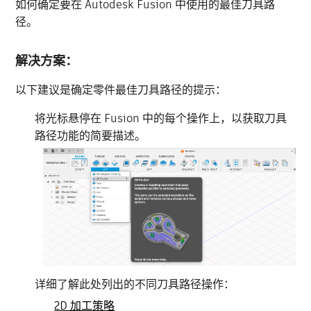
如何确定要在 Autodesk Fusion 中使用的最佳刀具路
径。
解决方案：
以下建议是确定零件最佳刀具路径的提示：
将光标悬停在 Fusion 中的每个操作上，以获取刀具
路径功能的简要描述。
详细了解此处列出的不同刀具路径操作：
2D 加工策略