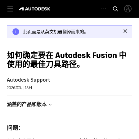
此页面是从英文机器翻译而来的。
如何确定要在 Autodesk Fusion 中
使用的最佳刀具路径。
Autodesk Support
2026年3月18日
涵盖的产品和版本
问题：