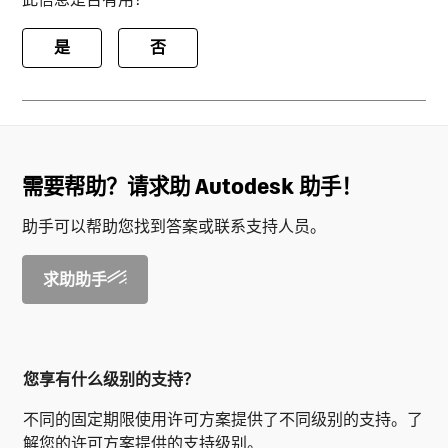
是
否
需要帮助？请求助 Autodesk 助手！
助手可以帮助您找到答案或联系支持人员。
求助助手
您享有什么级别的支持？
不同的固定期限使用许可方案提供了不同级别的支持。了
解您的许可方案提供的支持级别。