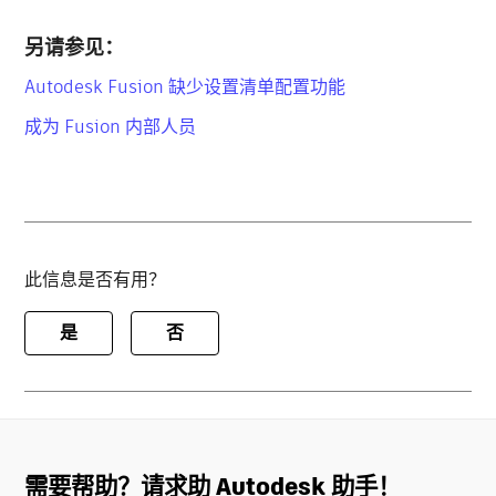
另请参见：
Autodesk Fusion 缺少设置清单配置功能
成为 Fusion 内部人员
此信息是否有用？
是
否
需要帮助？请求助 Autodesk 助手！