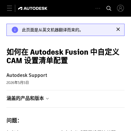
此页面是从英文机器翻译而来的。
如何在 Autodesk Fusion 中自定义
CAM 设置清单配置
Autodesk Support
2026年5月5日
涵盖的产品和版本
问题：