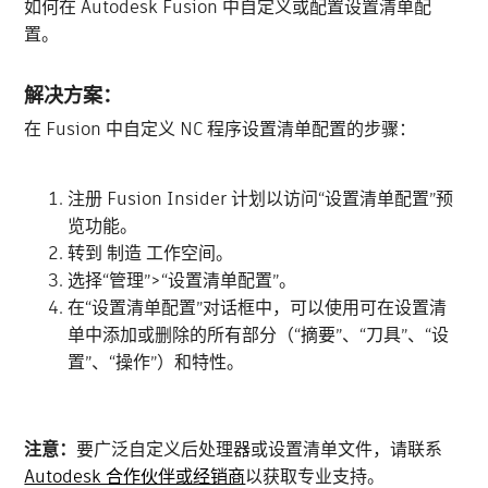
如何在 Autodesk Fusion 中自定义或配置设置清单配
置。
解决方案：
在 Fusion 中自定义 NC 程序设置清单配置的步骤：
注册 Fusion Insider 计划以访问“设置清单配置”预
览功能。
转到 制造 工作空间。
选择“管理”>“设置清单配置”。
在“设置清单配置”对话框中，可以使用可在设置清
单中添加或删除的所有部分（“摘要”、“刀具”、“设
置”、“操作”）和特性。
注意：
要广泛自定义后处理器或设置清单文件，请联系
Autodesk 合作伙伴或经销商
以获取专业支持。