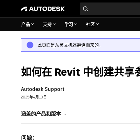
产品
支持
学习
社区
此页面是从英文机器翻译而来的。
如何在 Revit 中创建共享
Autodesk Support
2025年4月10日
涵盖的产品和版本
问题：