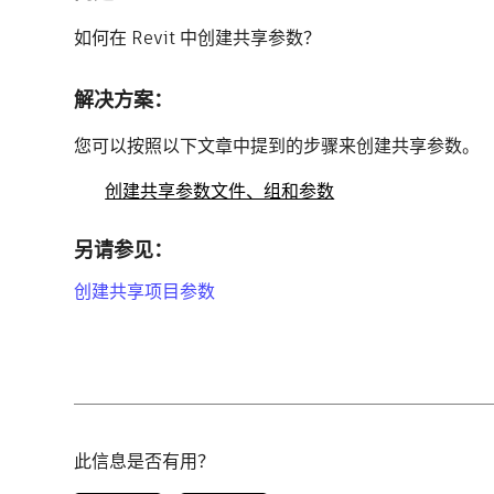
如何在 Revit 中创建共享参数？
解决方案：
您可以按照以下文章中提到的步骤来创建共享参数。
创建共享参数文件、组和参数
另请参见：
创建共享项目参数
此信息是否有用？