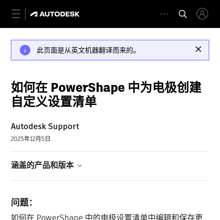
此页面是从英文机器翻译而来的。
如何在 PowerShape 中为电极创建
自定义设置清单
Autodesk Support
2025年12月5日
涵盖的产品和版本
问题：
如何在 PowerShape 中的电极设置清单中编辑和保存更