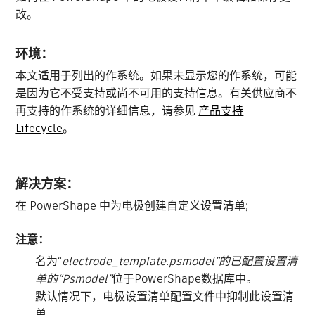
改。
环境：
本文适用于列出的作系统。如果未显示您的作系统，可能
是因为它不受支持或尚不可用的支持信息。有关供应商不
再支持的作系统的详细信息，请参见
产品支持
Lifecycle
。
解决方案：
在 PowerShape 中为电极创建自定义设置清单;
注意：
名为“
electrode_template.psmodel”的已配置设置清
单的“Psmodel”
位于PowerShape数据库中
。
默认情况下，电极设置清单配置文件中抑制此设置清
单。