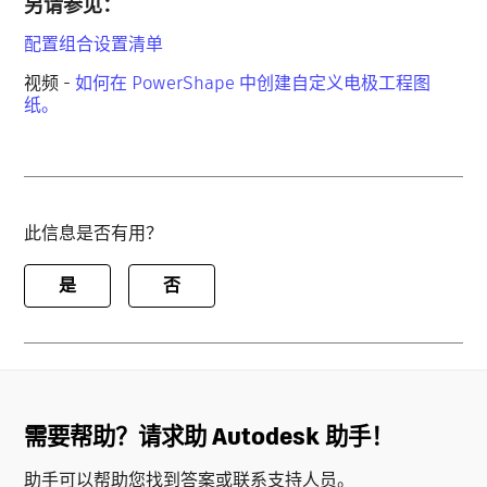
另请参见：
配置组合设置清单
视频 -
如何在 PowerShape 中创建自定义电极工程图
纸。
此信息是否有用？
是
否
需要帮助？请求助 Autodesk 助手！
助手可以帮助您找到答案或联系支持人员。