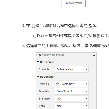
在“创建工程图”对话框中选择所需的选项。
可以从完整的部件或单个零部件/实体创建工
选择适当的工程图、模板、标准、单位和图纸尺