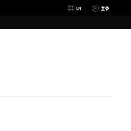
CN
登录