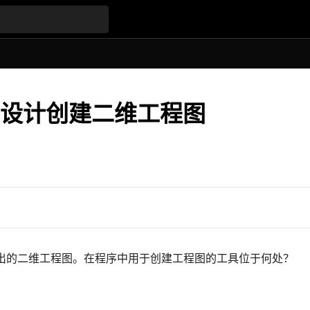
ion 设计创建二维工程图
以打印或导出的二维工程图。在程序中用于创建工程图的工具位于何处？