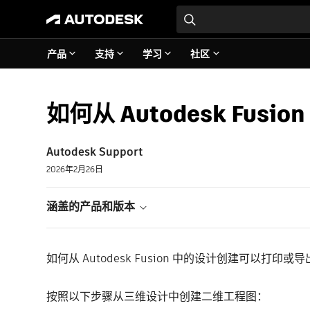
产品
支持
学习
社区
如何从 Autodesk Fus
Autodesk Support
2026年2月26日
涵盖的产品和版本
如何从 Autodesk Fusion 中的设计创建可
按照以下步骤从三维设计中创建二维工程图：