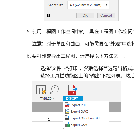
使用工程图工作空间中的工具在工程图工作空间
注意
：对于草图和曲面，可能需要在“外观”中选
要打印或导出工程图，请选择以下方法之一：
选择“文件”>“打印”，然后选择首选输出格式
选择工具栏功能区上的“输出”下拉列表，然