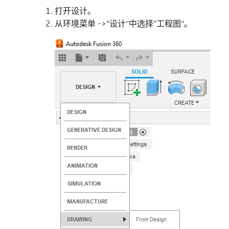
打开设计。
从环境菜单 ->“设计”中选择“工程图”。