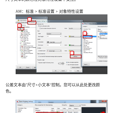
AM：标准 > 标准设置 > 对象特性设置
公差文本由“尺寸>小文本”控制。您可以从此处更改颜
色。