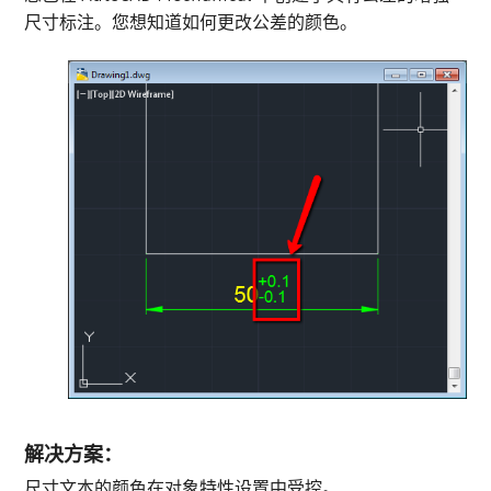
尺寸标注。您想知道如何更改公差的颜色。
解决方案：
尺寸文本的颜色在对象特性设置中受控。