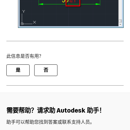
此信息是否有用？
是
否
需要帮助？请求助 Autodesk 助手！
助手可以帮助您找到答案或联系支持人员。