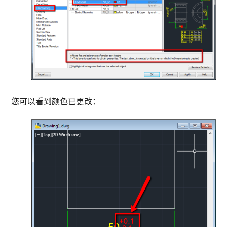
您可以看到颜色已更改：