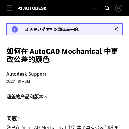
此页面是从英文机器翻译而来的。
如何在 AutoCAD Mechanical 中更
改公差的颜色
Autodesk Support
2023年10月8日
涵盖的产品和版本
问题：
您已在 AutoCAD Mechanical 中创建了具有公差的增强