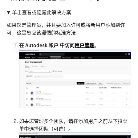
单击查看或隐藏此解决方案
如果您是管理员，并且要加入许可或将新用户添加到许
可，这是您应该遵循的标准方法：
在 Autodesk 帐户 中访问
用户管理
。
如果您管理多个团队，请在添加用户之前从下拉菜
单中选择团队（可选）。