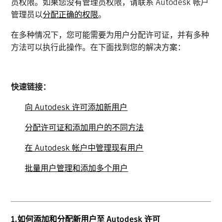
员权限。如果您没有管理员权限，请联系 Autodesk 帐户
管理员以
分配正确的权限
。
在多种情况下，您可能需要为用户分配许可证，并有多种
方法可以执行此操作。在下面找到您的解决方案：
快速链接：
向 Autodesk 许可添加新用户
分配许可证和添加用户的不同方法
在 Autodesk 帐户中管理现有用户
批量用户管理和添加多个用户
1.如何添加和分配新用户至 Autodesk 许可