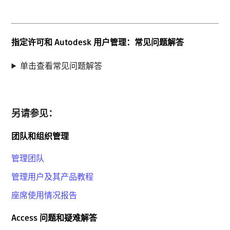
指定许可和 Autodesk 用户管理：常见问题解答
单击查看常见问题解答
另请参见：
团队和组织管理
管理团队
管理用户及其产品教程
座席使用情况报告
Access 问题和疑难解答