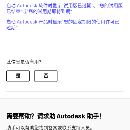
启动 Autodesk 软件时显示“试用版已过期”、“您的试用版
已结束”或“您的试用期即将到期”
启动 Autodesk 产品时显示“您的固定期限的使用许可已
过期”
此信息是否有用？
是
否
需要帮助？请求助 Autodesk 助手！
助手可以帮助您找到答案或联系支持人员。