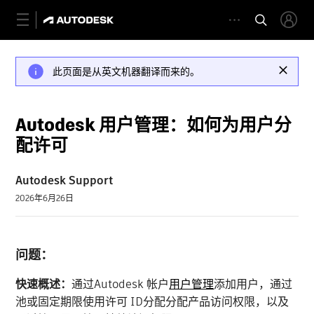
此页面是从英文机器翻译而来的。
Autodesk 用户管理：如何为用户分
配许可
Autodesk Support
2026年6月26日
问题：
快速概述：
通过Autodesk 帐户
用户管理
添加用户，通过
池或固定期限使用许可 ID分配分配产品访问权限，以及