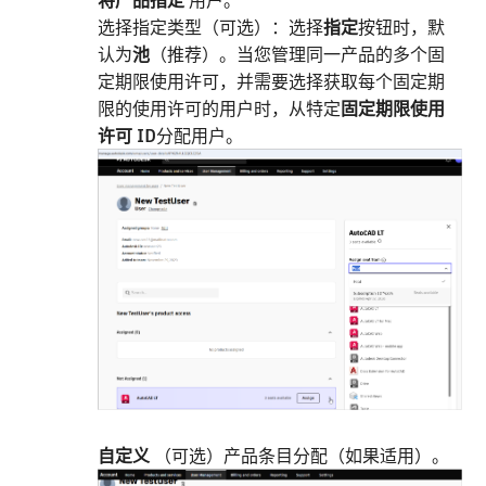
将产品指定
用户。
选择指定类型（可选）：选择
指定
按钮时，默
认为
池
（推荐）。当您管理同一产品的多个固
定期限使用许可，并需要选择获取每个固定期
限的使用许可的用户时，从特定
固定期限使用
许可 ID
分配用户。
自定义
（可选）产品条目分配（如果适用）。