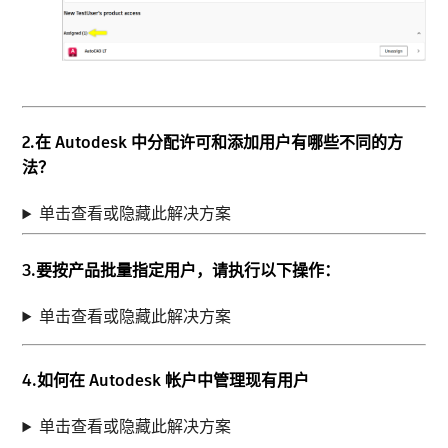
2.在 Autodesk 中分配许可和添加用户有哪些不同的方
法？
单击查看或隐藏此解决方案
3.要按产品批量指定用户，请执行以下操作：
单击查看或隐藏此解决方案
4.如何在 Autodesk 帐户中管理现有用户
单击查看或隐藏此解决方案