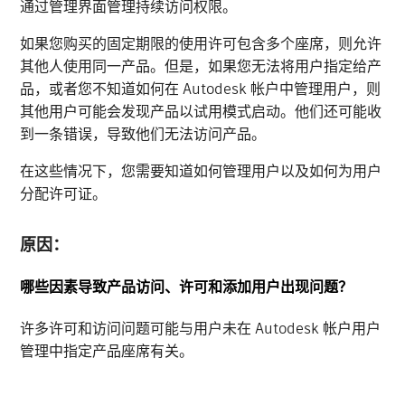
通过管理界面管理持续访问权限。
如果您购买的固定期限的使用许可包含多个座席，则允许
其他人使用同一产品。但是，如果您无法将用户指定给产
品，或者您不知道如何在 Autodesk 帐户中管理用户，则
其他用户可能会发现产品以试用模式启动。他们还可能收
到一条错误，导致他们无法访问产品。
在这些情况下，您需要知道如何管理用户以及如何为用户
分配许可证。
原因：
哪些因素导致产品访问、许可和添加用户出现问题？
许多许可和访问问题可能与用户未在 Autodesk 帐户用户
管理中指定产品座席有关。