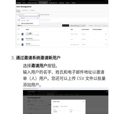
通过邀请系统邀请新用户
选择
邀请用户
按钮。
输入用户的名字、姓氏和电子邮件地址以邀请
单（人）用户。您还可以上传 CSV 文件以批量
添加用户。