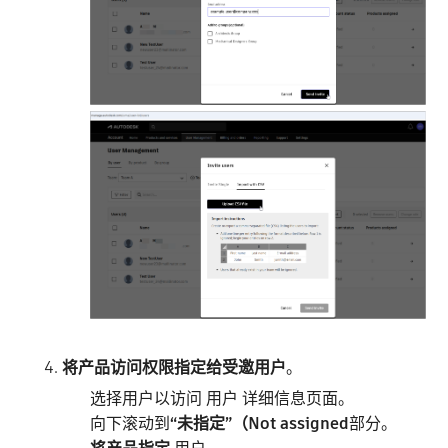
将产品访问权限指定给受邀用户
。
选择用户以访问 用户 详细信息页面。
向下滚动到
“未指定”（Not assigned
部分。