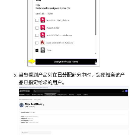
当您看到产品列在
已分配
部分中时，您便知道该产
品已指定给您的用户。