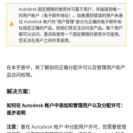
Autodesk 固定期限的使用许可基于用户，并链接到唯一
的用户帐户（电子邮件地址）。如果遇到错误的用户未通
过 Autodesk 帐户的“用户管理”部分为正确的电子邮件地
址指定正确的产品，则他们将无法访问该产品。每个用户
都可以访问、激活和使用一个固定期限的使用许可座席。
您无法在用户之间共享座席。
在本手册中，将了解如何正确分配许可以及管理用户和产
品访问权限。
解决方案：
如何在 Autodesk 帐户中添加和管理用户以及分配许可：
逐步说明
注意：
要在 Autodesk 帐户 中分配用户许可，您需要管理